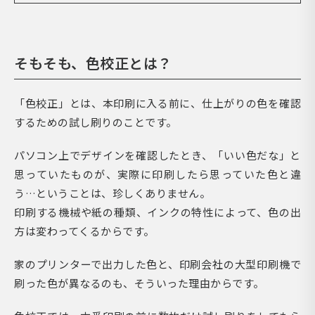
そもそも、色校正とは？
「色校正」とは、本印刷に入る前に、仕上がりの色を確認
するための試し刷りのことです。
パソコン上でデザインを確認したとき、「いい色だな」と
思っていたものが、実際に印刷したら思っていた色と違
う…ということは、珍しくありません。
印刷する機械や紙の種類、インクの特性によって、色の出
方は変わってくるからです。
家のプリンターで出力した色と、印刷会社の大型印刷機で
刷った色が異なるのも、そういった理由からです。