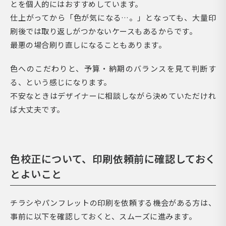
とを個人的にはおすすめしています。
仕上がってから「色が気になる…。」となっても、大量印
刷後では取り返しがつかないケースもあるからです。
最悪の場合刷り直しになることもあります。
色へのこだわりと、予算・納期のバランスを見て判断す
る、という感じになります。
不安なときはデザイナーに相談しながら決めていただけれ
ば大丈夫です。
色校正について、印刷依頼前に確認しておく
とよいこと
チラシやパンフレットの印刷を依頼する機会がある方は、
事前に以下を確認しておくと、スムーズに進みます。