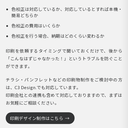
色校正は対応しているか、対応しているとすれば本機・
簡易どちらか
色校正の費用はいくらか
色校正を行う場合、納期はどのくらい変わるか
印刷を依頼するタイミングで聞いておくだけで、後から
「こんなはずじゃなかった！」というトラブルを防ぐこと
ができます。
チラシ・パンフレットなどの印刷物制作をご検討中の方
は、C3 Design.でも対応しています。
印刷会社との連携も含めて対応しておりますので、まずは
お気軽にご相談ください。
印刷デザイン制作はこちら