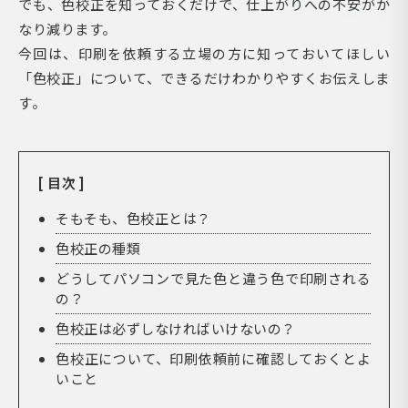
でも、色校正を知っておくだけで、仕上がりへの不安がか
なり減ります。
今回は、印刷を依頼する立場の方に知っておいてほしい
「色校正」について、できるだけわかりやすくお伝えしま
す。
[ 目次 ]
そもそも、色校正とは？
色校正の種類
どうしてパソコンで見た色と違う色で印刷される
の？
色校正は必ずしなければいけないの？
色校正について、印刷依頼前に確認しておくとよ
いこと