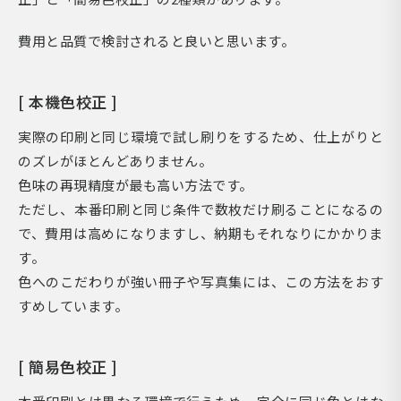
費用と品質で検討されると良いと思います。
[ 本機色校正 ]
実際の印刷と同じ環境で試し刷りをするため、仕上がりと
のズレがほとんどありません。
色味の再現精度が最も高い方法です。
ただし、本番印刷と同じ条件で数枚だけ刷ることになるの
で、費用は高めになりますし、納期もそれなりにかかりま
す。
色へのこだわりが強い冊子や写真集には、この方法をおす
すめしています。
[ 簡易色校正 ]