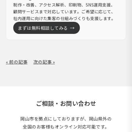
制作・改善、アクセス解析、印刷物、SNS運用支援、
顧問サービスまで対応しています。ご希望に応じて、
社内運用に向けた集客の仕組みづくりも支援します。
まずは無料相談してみる
« 前の記事
次の記事 »
ご相談・お問い合わせ
岡山市を拠点にしておりますが、岡山県外の
全国のお客様もオンライン対応可能です。