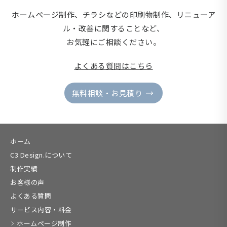
ホームページ制作、チラシなどの印刷物制作、
リニューア
ル・改善に関することなど、
お気軽にご相談ください。
よくある質問はこちら
無料相談・お見積り
ホーム
C3 Design.について
制作実績
お客様の声
よくある質問
サービス内容・料金
ホームページ制作