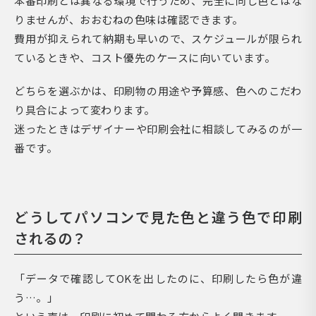
本番印刷とは異なる環境で行うため、完全に同じ色とはな
りませんが、おおむねの色味は確認できます。
費用が抑えられて納期も早いので、スケジュールが限られ
ているときや、コスト優先のケースに向いています。
どちらを選ぶかは、印刷物の用途や予算感、色へのこだわ
り具合によって変わります。
迷ったときはデザイナーや印刷会社に相談してみるのが一
番です。
どうしてパソコンで見た色と違う色で印刷
されるの？
「データで確認してOKを出したのに、印刷したら色が違
う…。」