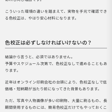
こういった環境の違いを踏まえて、実物を手元で確認でき
る色校正は、やはり安心材料になります。
色校正は必ずしなければいけないの？
結論から言うと、必須ではありません。
予算やスケジュール次第で、色校正なしで進めることもあ
ります。
近年はオンライン印刷会社の台頭により、色校正なしで低
価格・短納期が当たり前になってきた背景もあります。
ただ、写真や人物画像が多い印刷物、大量に刷るもの、長
期間使用するものには、簡易色校正だけでもやっておくこ