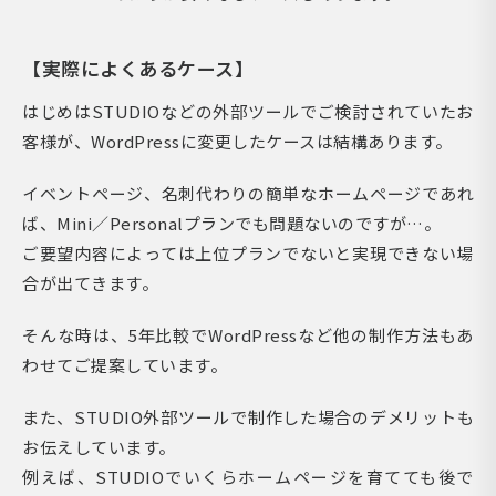
【実際によくあるケース】
はじめはSTUDIOなどの外部ツールでご検討されていたお
客様が、WordPressに変更したケースは結構あります。
イベントページ、名刺代わりの簡単なホームページであれ
ば、Mini／Personalプランでも問題ないのですが…。
ご要望内容によっては上位プランでないと実現できない場
合が出てきます。
そんな時は、5年比較でWordPressなど他の制作方法もあ
わせてご提案しています。
また、STUDIO外部ツールで制作した場合のデメリットも
お伝えしています。
例えば、STUDIOでいくらホームページを育てても後で