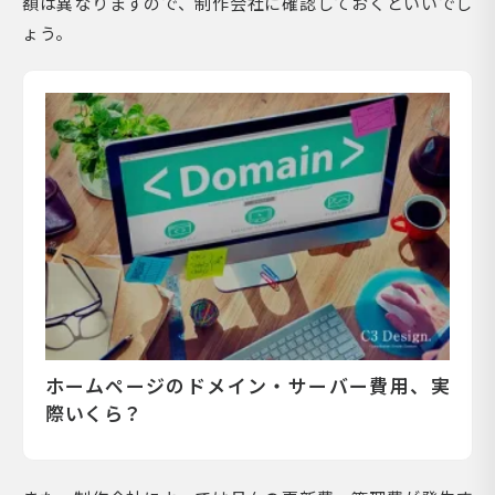
額は異なりますので、制作会社に確認しておくといいでし
ょう。
ホームページのドメイン・サーバー費用、実
際いくら？