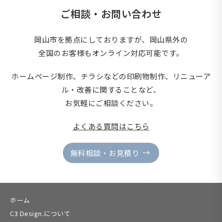
ご相談・お問い合わせ
岡山市を拠点にしておりますが、岡山県外の
全国のお客様もオンライン対応可能です。
ホームページ制作、チラシなどの印刷物制作、
リニューア
ル・改善に関することなど、
お気軽にご相談ください。
よくある質問はこちら
無料相談・お見積り
ホーム
C3 Design.について