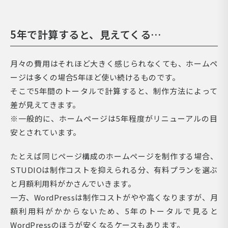
5年で計算すると、見えてくる…
月々の費用はそれほど大きく感じられなくても、ホームペ
ージは多くの場合5年ほど使い続けるものです。
そこで5年間のトータルで計算すると、制作方法によって
差が見えてきます。
※一般的に、ホームページは5年程度がリニューアルの目
安とされています。
たとえば同じページ構成のホームページを制作する場合、
STUDIOは制作コストを抑えられる分、有料プランを選ぶ
と月額利用料がかさんでいきます。
一方、WordPressは制作コストがやや高くなりますが、月
額利用料がかからないため、5年のトータルで見ると
WordPressのほうが安くなるケースもあります。