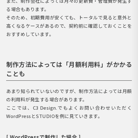
また、制作会社によっては月々の更新費・管理費が発生す
る場合もあります。
そのため、初期費用が安くても、トータルで見ると意外と
高くなるケースがあるので、契約前に確認しておくことを
おすすめしています。
制作方法によっては「月額利用料」がかかる
ことも
あまり知られていないのですが、制作方法によっては月額
の利用料が発生する場合があります。
ここでは、C3 Design.でもよくお問い合わせいただく
WordPressとSTUDIOを例に見ていきます。
[ WordPressで制作した場合 ]