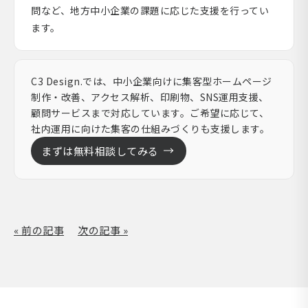
問など、地方中小企業の課題に応じた支援を行ってい
ます。
C3 Design.では、中小企業向けに集客型ホームページ
制作・改善、アクセス解析、印刷物、SNS運用支援、
顧問サービスまで対応しています。ご希望に応じて、
社内運用に向けた集客の仕組みづくりも支援します。
まずは無料相談してみる
« 前の記事
次の記事 »