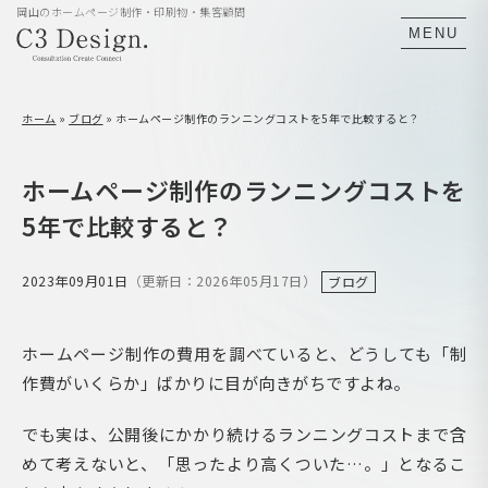
岡山のホームページ制作・印刷物・集客顧問
MENU
ホーム
»
ブログ
»
ホームページ制作のランニングコストを5年で比較すると？
ホームページ制作のランニングコストを
5年で比較すると？
2023年09月01日
（更新日：2026年05月17日）
ブログ
ホームページ制作の費用を調べていると、どうしても「制
作費がいくらか」ばかりに目が向きがちですよね。
でも実は、公開後にかかり続けるランニングコストまで含
めて考えないと、「思ったより高くついた…。」となるこ