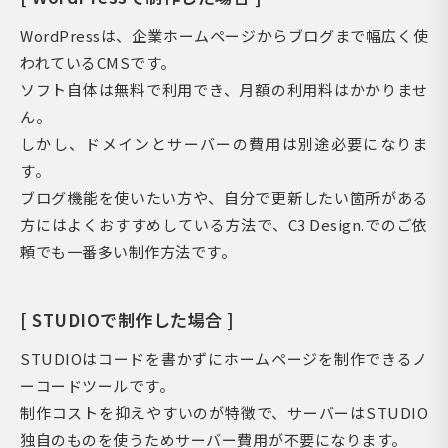
WordPressは、企業ホームページからブログまで幅広く使
われているCMSです。
ソフト自体は無料で利用でき、月額の利用料はかかりませ
ん。
しかし、ドメインとサーバーの費用は別途必要になりま
す。
ブログ機能を使いたい方や、自分で更新したい箇所がある
方にはよくおすすめしている方法で、C3 Design.でのご依
頼でも一番多い制作方法です。
[ STUDIOで制作した場合 ]
STUDIOはコードを書かずにホームページを制作できるノ
ーコードツールです。
制作コストを抑えやすいのが特徴で、サーバーはSTUDIO
独自のものを使うためサーバー費用が不要になります。