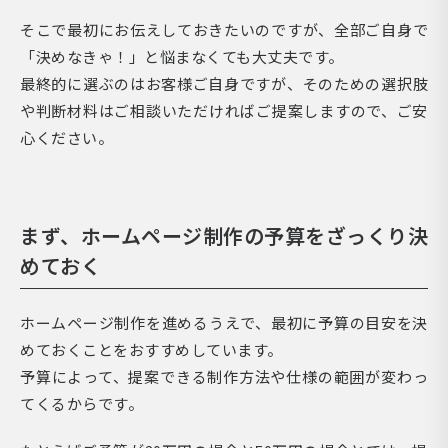
そこで最初にお伝えしておきたいのですが、全部ご自身で
「決めなきゃ！」と悩まなくても大丈夫です。
最終的に選ぶのはお客様ご自身ですが、そのための選択肢
や判断材料はご相談いただければご提案しますので、ご安
心ください。
まず、ホームページ制作の予算をざっくり決
めておく
ホームページ制作を進めるうえで、最初に予算の目安を決
めておくことをおすすめしています。
予算によって、提案できる制作方法や仕様の範囲が変わっ
てくるからです。