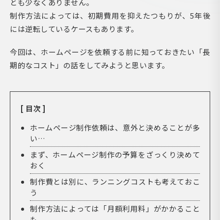
とも少なくありません。
制作方法によっては、初期費用を抑えたつもりが、5年後
には逆転しているケースもあります。
今回は、ホームページを依頼する前に知っておきたい「長
期的なコスト」の話をしてみようと思います。
[ 目次 ]
ホームページ制作依頼は、意外と決めることが多
い…
まず、ホームページ制作の予算をざっくり決めて
おく
制作費とは別に、ランニングコストも考えておこ
う
制作方法によっては「月額利用料」がかかること
も