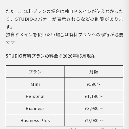
ただし、無料プランの場合は独自ドメインが使えなかった
り、STUDIOのバナーが表示されるなどの制限がありま
す。
独自ドメインを使いたい場合は有料プランへの移行が必要
です。
STUDIO有料プランの料金
※2026年05月現在
プラン
月額
Mini
¥590～
Personal
¥1,190～
Business
¥3,980～
Business Plus
¥9,980～