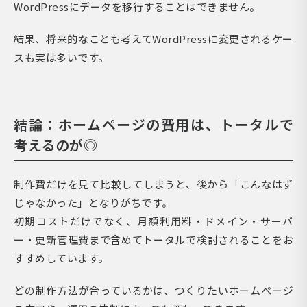
WordPressにデータを移行することはできません。
結果、将来的なことも考えてWordPressに変更されるケー
スも実は多いです。
結論：ホームページの費用は、トータルで
考えるのが◎
制作費だけを見て比較してしまうと、後から「こんなはず
じゃなかった」となりがちです。
初期コストだけでなく、月額利用料・ドメイン・サーバ
ー・更新管理費まで含めてトータルで検討されることをお
すすめしています。
どの制作方法が合っているかは、つくりたいホームページ