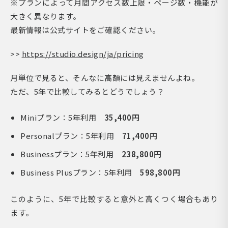
※プランによって月間アクセス数上限・ページ数・機能が
大きく異なります。
最新情報は公式サイトをご確認ください。
>>
https://studio.design/ja/pricing
月単位で見ると、そんなに高額には見えませんよね。
ただ、5年で比較してみるとどうでしょう？
Miniプラン：5年利用
35,400円
Personalプラン：5年利用
71,400円
Businessプラン：5年利用
238,800円
Business Plusプラン：5年利用
598,800円
このように、5年で比較すると意外と高くつく場合もあり
ます。