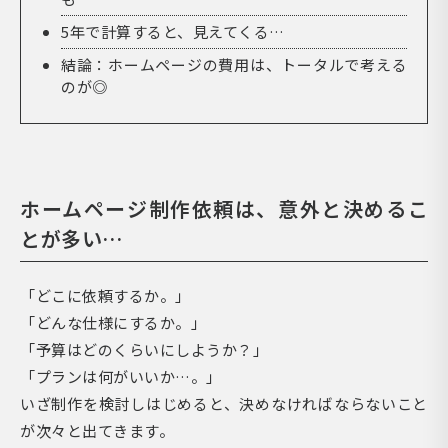
5年で計算すると、見えてくる…
結論：ホームページの費用は、トータルで考える
のが◎
ホームページ制作依頼は、意外と決めるこ
とが多い…
「どこに依頼するか。」
「どんな仕様にするか。」
「予算はどのくらいにしようか？」
「プランは何がいいか…。」
いざ制作を検討しはじめると、決めなければならないこと
が次々と出てきます。