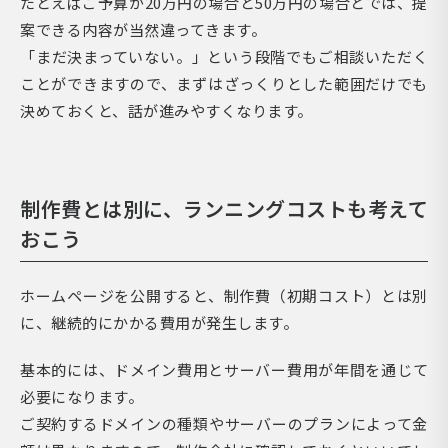
たとえばご予算が20万円の場合と50万円の場合とでは、提
案できる内容が当然違ってきます。
「まだ決まっていない。」という段階でもご相談いただく
ことができますので、まずはざっくりとした範囲だけでも
決めておくと、話が進みやすくなります。
制作費とは別に、ランニングコストも考えて
おこう
ホームページを公開すると、制作費（初期コスト）とは別
に、継続的にかかる費用が発生します。
基本的には、ドメイン費用とサーバー費用が年間を通じて
必要になります。
ご契約するドメインの種類やサーバーのプランによって金