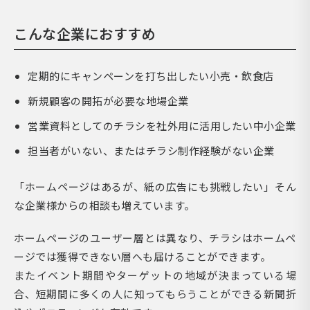
こんな企業におすすめ
定期的にキャンペーンを打ち出したい小売・飲食店
新規顧客の開拓が必要な地場企業
営業資料としてのチラシを社外用に活用したい中小企業
担当者がいない、またはチラシ制作経験がない企業
「ホームページはあるが、紙の広告にも挑戦したい」そん
な企業様からの相談も増えています。
ホームページのユーザー層とは異なり、チラシはホームペ
ージでは獲得できない層へも届けることができます。
またイベント期間やターゲットの地域が決まっている場
合、短期間に多くの人に知ってもらうことができる新聞折