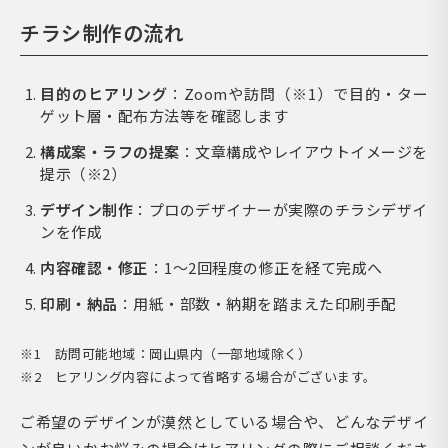
チラシ制作の流れ
目的のヒアリング
：Zoomや訪問（※1）で目的・ター
ゲット層・配布方法等を確認します
構成案・ラフの提案
：文章構成やレイアウトイメージを
提示（※2）
デザイン制作
：プロのデザイナーが実際のチラシデザイ
ンを作成
内容確認・修正
：1〜2回程度の修正を経て完成へ
印刷・納品
：用紙・部数・納期を踏まえた印刷手配
※1 訪問可能地域：岡山県内（一部地域除く）
※2 ヒアリング内容によって省略する場合がございます。
ご希望のデザインが漠然としている場合や、どんなデザイ