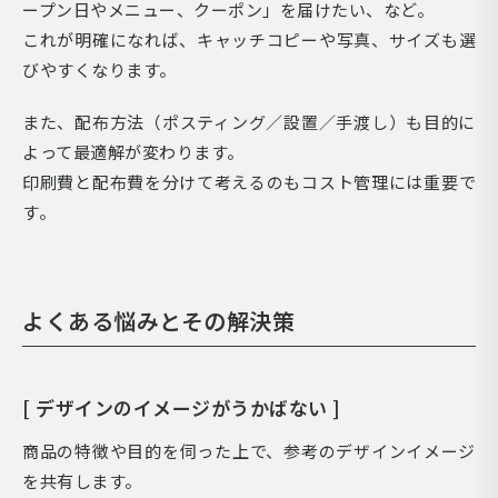
ープン日やメニュー、クーポン」を届けたい、など。
これが明確になれば、キャッチコピーや写真、サイズも選
びやすくなります。
また、配布方法（ポスティング／設置／手渡し）も目的に
よって最適解が変わります。
印刷費と配布費を分けて考えるのもコスト管理には重要で
す。
よくある悩みとその解決策
[ デザインのイメージがうかばない ]
商品の特徴や目的を伺った上で、参考のデザインイメージ
を共有します。