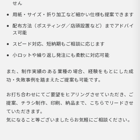
せん
用紙・サイズ・折り加工など細かい仕様も提案できます
配布方法（ポスティング／店頭設置など）までアドバイ
ス可能
スピード対応、短納期もご相談に応じます
小ロットや繰り返し発注にも柔軟に対応可能
また、制作実績のある業種の場合、経験をもとにした成
功・失敗事例を踏まえたご提案も可能です。
お打ち合わせにてご要望をヒアリングさせていただき、ご
提案、チラシ制作、印刷、納品まで、こちらでリードさせ
ていただきます。
気になること等ございましたらお気軽にご相談ください。