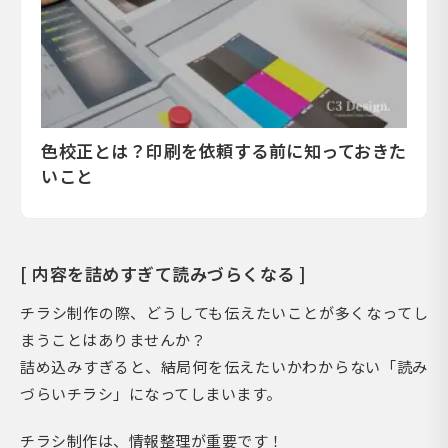
色校正とは？印刷を依頼する前に知っておきた
いこと
[ 内容を詰めすぎて読みづらくなる ]
チラシ制作の際、どうしても伝えたいことが多くなってし
まうことはありませんか？
詰め込みすぎると、結局何を伝えたいかわからない「読み
づらいチラシ」になってしまいます。
チラシ制作は、情報整理が重要です！