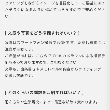
ヒアリングしながらイメージを言語化して、ご要望にあっ
たチラシになるように進めていきますのでご安心くださ
い。
[ 文章や写真をどう準備すればいい？ ]
写真はスマートフォン撮影でもOKです。ただし画質には
注意が必要です。
ご希望があれば、こちらでプロのカメラマンによる撮影手
配も承っておりますので、ご相談ください。
文章も、箇条書きやメモレベルの内容からライティング・
清書も可能です。
[ どのくらいの部数を印刷すればいい？ ]
配布方法や企業規模によって最適な部数は変わります。