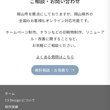
ご相談・お問い合わせ
岡山市を拠点にしておりますが、岡山県外の
全国のお客様もオンライン対応可能です。
ホームページ制作、チラシなどの印刷物制作、
リニューア
ル・改善に関することなど、
お気軽にご相談ください。
よくある質問はこちら
無料相談・お見積り
ホーム
C3 Design.について
制作実績