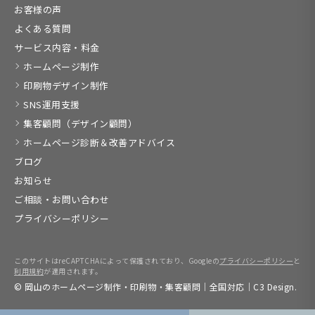
お客様の声
よくある質問
サービス内容・料金
ホームページ制作
印刷物デザイン制作
SNS運用支援
集客顧問（デザイン顧問）
ホームページ診断＆改善アドバイス
ブログ
お知らせ
ご相談・お問い合わせ
プライバシーポリシー
このサイトはreCAPTCHAによって保護されており、Googleの
プライバシーポリシー
と
利用規約
が適用されます。
© 岡山のホームページ制作・印刷物・集客顧問｜全国対応｜C3 Design.