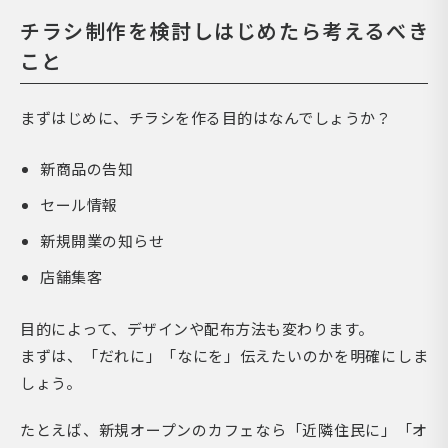
チラシ制作を検討しはじめたら考えるべき
こと
まずはじめに、チラシを作る目的はなんでしょうか？
新商品の告知
セール情報
新規開業の知らせ
店舗集客
目的によって、デザインや配布方法も変わります。
まずは、「だれに」「なにを」伝えたいのかを明確にしま
しょう。
たとえば、新規オープンのカフェなら「近隣住民に」「オ