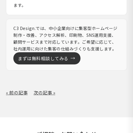
ます。
C3 Design.では、中小企業向けに集客型ホームページ
制作・改善、アクセス解析、印刷物、SNS運用支援、
顧問サービスまで対応しています。ご希望に応じて、
社内運用に向けた集客の仕組みづくりも支援します。
まずは無料相談してみる
« 前の記事
次の記事 »