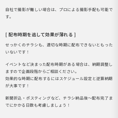
自社で撮影が難しい場合は、プロによる撮影手配も可能で
す。
[ 配布時期を逃して効果が薄れる ]
せっかくのチラシも、適切な時期に配布できないともった
いないです！
イベントなど決まった配布時期がある場合は、納期調整し
ますので企画段階からご相談ください。
効果的な時期に配布するにはスケジュール設定と逆算納期
が大事です！
新聞折込・ポスティングなど、チラシ納品後～配布完了ま
でにかかる日数も考慮しましょう！