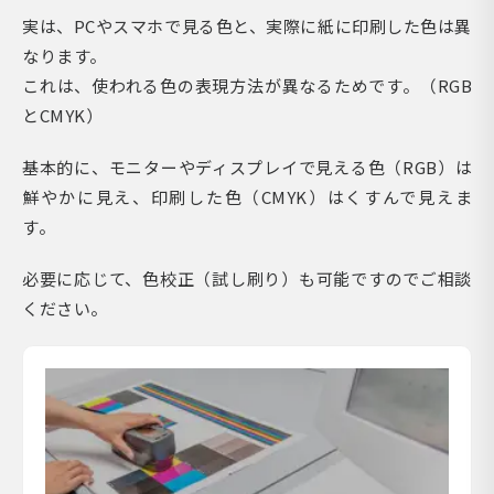
実は、PCやスマホで見る色と、実際に紙に印刷した色は異
なります。
これは、使われる色の表現方法が異なるためです。（RGB
とCMYK）
基本的に、モニターやディスプレイで見える色（RGB）は
鮮やかに見え、印刷した色（CMYK）はくすんで見えま
す。
必要に応じて、色校正（試し刷り）も可能ですのでご相談
ください。