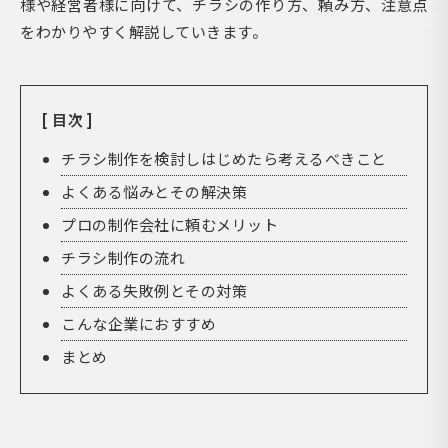
様や経営者様に向けて、チラシの作り方、頼み方、注意点
をわかりやすく解説していきます。
[ 目次 ]
チラシ制作を検討しはじめたら考えるべきこと
よくある悩みとその解決策
プロの制作会社に頼むメリット
チラシ制作の流れ
よくある失敗例とその対策
こんな企業におすすめ
まとめ