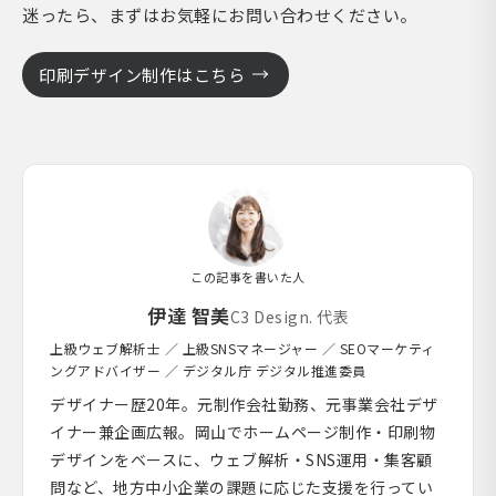
迷ったら、まずはお気軽にお問い合わせください。
印刷デザイン制作はこちら
この記事を書いた人
伊達 智美
C3 Design. 代表
上級ウェブ解析士 ／ 上級SNSマネージャー ／ SEOマーケティ
ングアドバイザー ／ デジタル庁 デジタル推進委員
デザイナー歴20年。元制作会社勤務、元事業会社デザ
イナー兼企画広報。岡山でホームページ制作・印刷物
デザインをベースに、ウェブ解析・SNS運用・集客顧
問など、地方中小企業の課題に応じた支援を行ってい