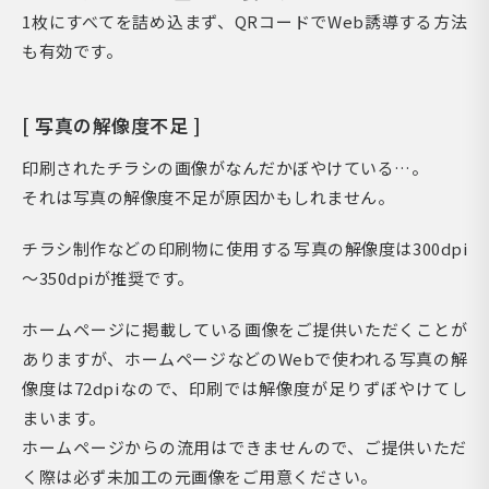
1枚にすべてを詰め込まず、QRコードでWeb誘導する方法
も有効です。
[ 写真の解像度不足 ]
印刷されたチラシの画像がなんだかぼやけている…。
それは写真の解像度不足が原因かもしれません。
チラシ制作などの印刷物に使用する写真の解像度は300dpi
～350dpiが推奨です。
ホームページに掲載している画像をご提供いただくことが
ありますが、ホームページなどのWebで使われる写真の解
像度は72dpiなので、印刷では解像度が足りずぼやけてし
まいます。
ホームページからの流用はできませんので、ご提供いただ
く際は必ず未加工の元画像をご用意ください。