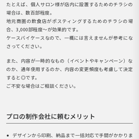
たとえば、個人サロン様が店内に設置するためのチラシの
場合は、数百部程度。
地元商圏の飲食店がポスティングするためのチラシの場
合、3,000部程度～が効果的です。
ケースバイケースなので、一概には言えませんが参考にな
さってください。
また、内容が一時的なもの（イベントやキャンペーン）な
のか、通年使用するのか、内容の変更頻度も考慮して決定
すると◎です。
ご不安な場合はご相談ください。
プロの制作会社に頼むメリット
デザインから印刷、納品まで一括対応で手間がかかりま