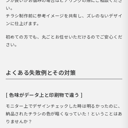
ンが良いかお悩みの場合はヒアリングの際にご相談くださ
い。
チラシ制作前に参考イメージを共有し、ズレのないデザイ
ンに仕上げます。
初めての方でも、丸ごとお任せいただけるのでご安心くだ
さい。
よくある失敗例とその対策
[ 色味がデータ上と印刷物で違う ]
モニター上でデザインチェックした時は明るかったのに、
納品されたチラシの色が暗くなっていた！ということはあ
りませんか？