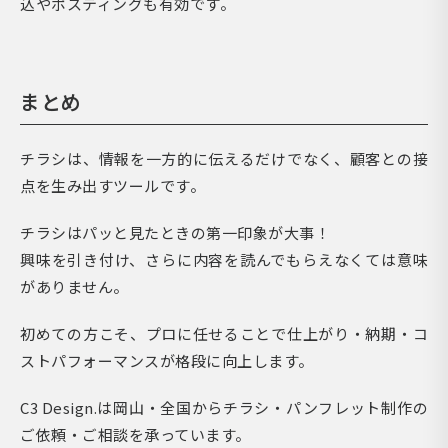
込やポスティングも有効です。
まとめ
チラシは、情報を一方的に伝えるだけでなく、顧客との接
点を生み出すツールです。
チラシはパッと見たときの第一印象が大事！
興味を引き付け、さらに内容を読んでもらえなくては意味
がありません。
初めての方こそ、プロに任せることで仕上がり・納期・コ
ストパフォーマンスが格段に向上します。
C3 Design.は岡山・全国からチラシ・パンフレット制作の
ご依頼・ご相談を承っています。