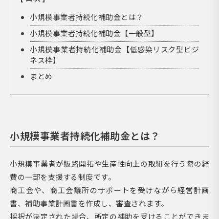
小規模事業者持続化補助金とは？
小規模事業者持続化補助金【一般型】
小規模事業者持続化補助金【低感染リスク型ビジ
ネス枠】
まとめ
小規模事業者持続化補助金とは？
小規模事業者が販路開拓や生産性向上の取組を行う際の経
費の一部を支援する制度です。
商工会や、商工会議所のサポートを受けながら経営計画
書、補助事業計画書を作成し、審査されます。
採択が決定された場合、所定の補助を受けることができま