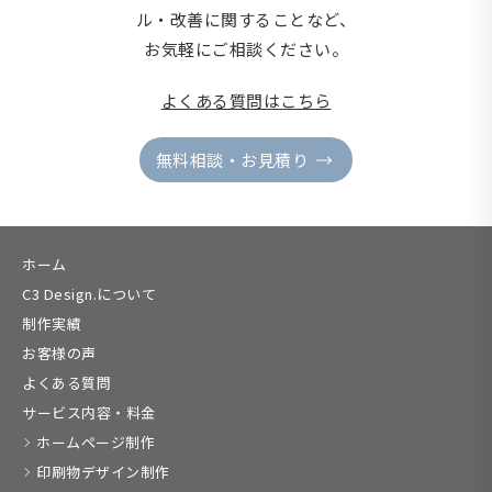
ル・改善に関することなど、
お気軽にご相談ください。
よくある質問はこちら
無料相談・お見積り
ホーム
C3 Design.について
制作実績
お客様の声
よくある質問
サービス内容・料金
ホームページ制作
印刷物デザイン制作