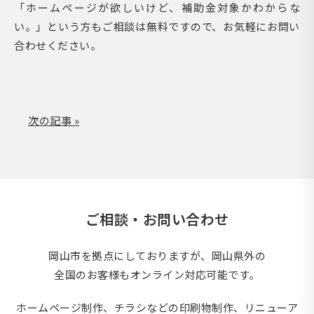
「ホームページが欲しいけど、補助金対象かわからな
い。」という方もご相談は無料ですので、お気軽にお問い
合わせください。
次の記事 »
ご相談・お問い合わせ
岡山市を拠点にしておりますが、岡山県外の
全国のお客様もオンライン対応可能です。
ホームページ制作、チラシなどの印刷物制作、
リニューア