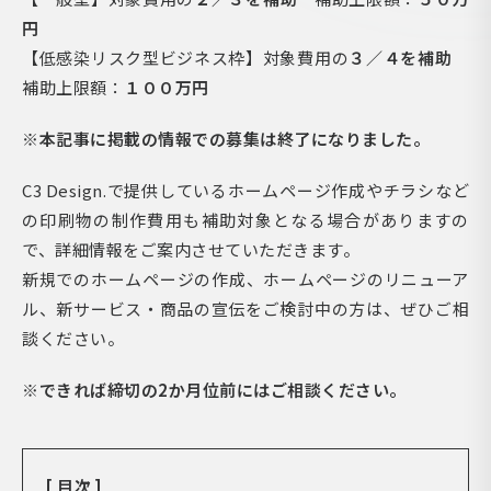
円
【低感染リスク型ビジネス枠】対象費用の
３／４を補助
補助上限額：
１００万円
※本記事に掲載の情報での募集は終了になりました。
C3 Design.で提供しているホームページ作成やチラシなど
の印刷物の制作費用も補助対象となる場合がありますの
で、詳細情報をご案内させていただきます。
新規でのホームページの作成、ホームページのリニューア
ル、新サービス・商品の宣伝をご検討中の方は、ぜひご相
談ください。
※できれば締切の2か月位前にはご相談ください。
[ 目次 ]