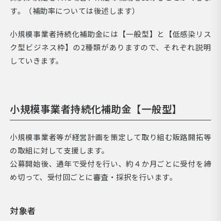
す。（補助率については後述します）
小規模事業者持続化補助金には【一般型】と【低感染リス
ク型ビジネス枠】の2種類がありますので、それぞれ説明
していきます。
小規模事業者持続化補助金【一般型】
小規模事業者等が経営計画を策定して取り組む販路開拓等
の取組に対して支援します。
公募開始後、通年で受付を行い、約４か月ごとに受付を締
め切って、受付回ごとに審査・採択を行います。
対象者