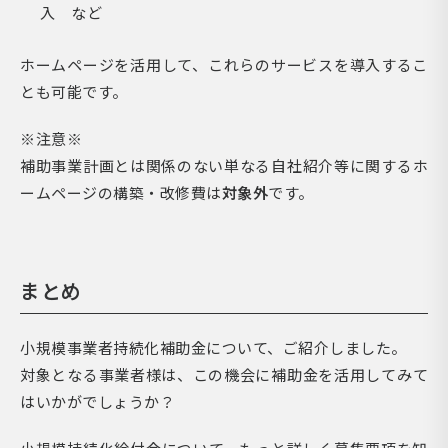
入 など
ホームページを活用して、これらのサービスを導入するこ
とも可能です。
※注意※
補助事業計画とは関係のない単なる自社紹介等に関するホ
ームページの構築・改修費は
対象外
です。
まとめ
小規模事業者持続化補助金について、ご紹介しました。
対象となる事業者様は、この機会に補助金を活用してみて
はいかがでしょうか？