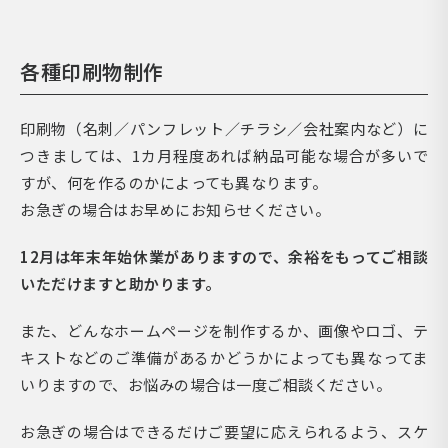
各種印刷物制作
印刷物（名刺／パンフレット／チラシ／会社案内など）に
つきましては、1カ月程度あれば納品可能な場合が多いで
すが、何を作るのかによっても異なります。
お急ぎの場合はお早めにお知らせください。
12月は年末年始休業がありますので、余裕をもってご相談
いただけますと助かります。
また、どんなホームページを制作するか、画像やロゴ、テ
キストなどのご準備があるかどうかによっても異なってま
いりますので、お悩みの場合は一度ご相談ください。
お急ぎの場合はできるだけご要望に応えられるよう、スケ