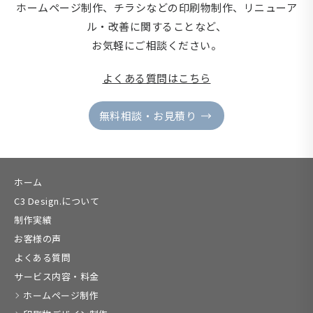
ホームページ制作、チラシなどの印刷物制作、
リニューア
ル・改善に関することなど、
お気軽にご相談ください。
よくある質問はこちら
無料相談・お見積り
ホーム
C3 Design.について
制作実績
お客様の声
よくある質問
サービス内容・料金
ホームページ制作