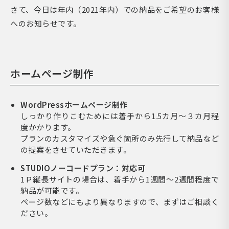
さて、今日は年内（2021年内）での納品をご希望のお客様
へのお知らせです。
ホームページ制作
WordPressホームページ制作
しっかり作りこむためには着手から1.5カ月～３カ月程
度かかります。
プランのカスタマイズや急ぐ箇所のみ先行して納品など
の提案をさせていただきます。
STUDIOノーコードプラン：対応可
1Ｐ縦長サイトの場合は、着手から1週間～2週間程度で
納品が可能です。
ページ数などにもより異なりますので、まずはご相談く
ださい。