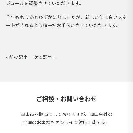
ジュールを調整させていただきます。
今年ももうあとわずかにりましたが、新しい年に良いスタ
ートがきれるよう精一杯お手伝いさせていただきます。
« 前の記事
次の記事 »
ご相談・お問い合わせ
岡山市を拠点にしておりますが、岡山県外の
全国のお客様もオンライン対応可能です。