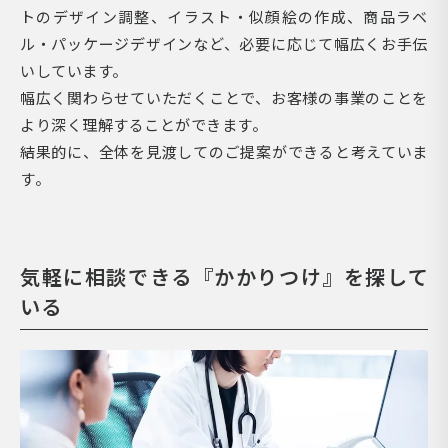
トのデザイン調整、イラスト・似顔絵の作成、商品ラベ
ル・パッケージデザインなど、必要に応じて幅広くお手伝
いしています。
幅広く関わらせていただくことで、お客様の事業のことを
より深く理解することができます。
結果的に、全体を見渡してのご提案ができると考えていま
す。
気軽に相談できる『かかりつけ』を探して
いる