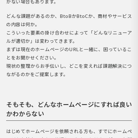
かない場合もあります。
どんな課題があるのか、BtoBかBtoCか、商材やサービス
の内容は何か。
こういった要素の掛け合わせによって「どんなリニューア
ルが適切か」は変わってきます。
まずは現在のホームページのURLと一緒に、困っているこ
とをお聞かせください。
現状の整理からお手伝いし、どこを変えれば課題解決につ
ながるのかをご提案します。
そもそも、どんなホームページにすれば良い
かわからない
はじめてホームページを依頼される方も、すでにホームペ