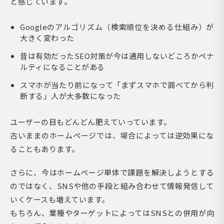
と感じています。
Googleのアルゴリズム（検索順位を決める仕組み）が
大きく変わった
昔は有効だったSEO対策が今は通用しないどころかペナ
ルティになることがある
スマホが当たり前になって「まずスマホで調べてから判
断する」人が大多数になった
ユーザーの目もどんどん肥えていっています。
古いままのホームページでは、場合によっては逆効果にな
ることもあります。
さらに、今はホームページ単体で課題を解決しようとする
のではなく、SNSや他の手段と組み合わせて情報発信して
いくケースも増えています。
もちろん、業種やターゲットによってはSNSとの併用が向