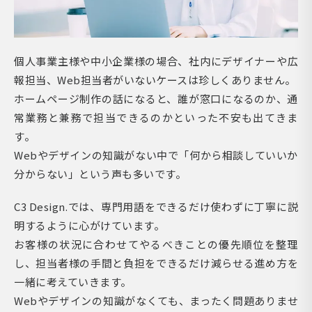
個人事業主様や中小企業様の場合、社内にデザイナーや広
報担当、Web担当者がいないケースは珍しくありません。
ホームページ制作の話になると、誰が窓口になるのか、通
常業務と兼務で担当できるのかといった不安も出てきま
す。
Webやデザインの知識がない中で「何から相談していいか
分からない」という声も多いです。
C3 Design.では、専門用語をできるだけ使わずに丁寧に説
明するように心がけています。
お客様の状況に合わせてやるべきことの優先順位を整理
し、担当者様の手間と負担をできるだけ減らせる進め方を
一緒に考えていきます。
Webやデザインの知識がなくても、まったく問題ありませ