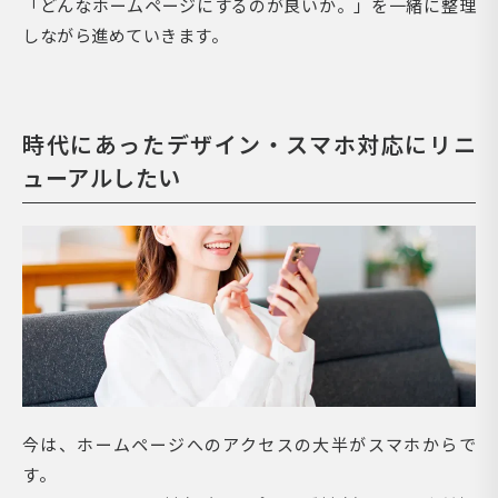
「どんなホームページにするのが良いか。」を一緒に整理
しながら進めていきます。
時代にあったデザイン・スマホ対応にリニ
ューアルしたい
今は、ホームページへのアクセスの大半がスマホからで
す。