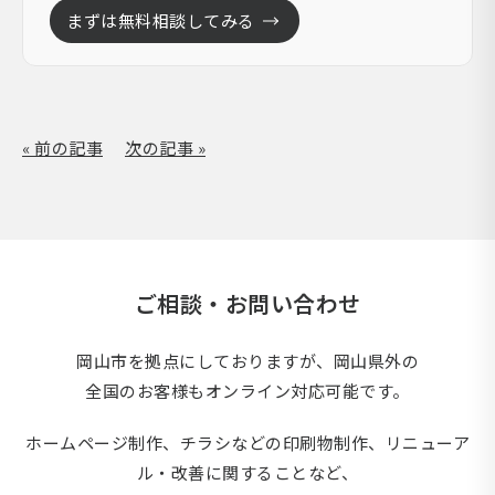
まずは無料相談してみる
« 前の記事
次の記事 »
ご相談・お問い合わせ
岡山市を拠点にしておりますが、岡山県外の
全国のお客様もオンライン対応可能です。
ホームページ制作、チラシなどの印刷物制作、
リニューア
ル・改善に関することなど、