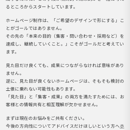
るところからスタートしています。
ホームページ制作は、「ご希望のデザインで形にする」こ
とがゴールではありません。
その先の「本来の目的（集客・問い合わせ・採用など）を
達成し、継続していくこと。」こそがゴールだと考えてい
ます。
見た目だけ良くても、成果につながらなければ意味があり
ません。
逆に、見た目が良くないホームページは、そもそも検討の
土俵に乗れない可能性もあります。
「見た目」と「集客・成果」の両方を満たすためには、お
客様との情報共有と相互理解が欠かせません。
まずは現在のお悩みをご共有ください。
今後の方向性についてアドバイスだけほしいという方へ
ホ