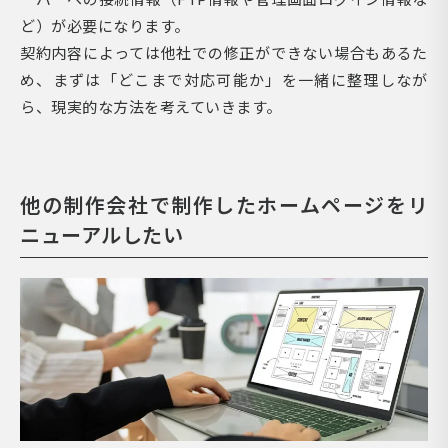
ど）が必要になります。
契約内容によっては他社での修正ができない場合もあるた
め、まずは「どこまで対応可能か」を一緒に整理しなが
ら、現実的な方法を考えていきます。
他の制作会社で制作したホームページをリ
ニューアルしたい