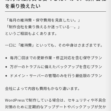
を乗り換えたい
「毎月の維持費・保守費用を見直したい。」
「制作会社を乗り換えるか迷っている…。」
というご相談もよくあります。
一口に「維持費」といっても、その中身はさまざまです。
毎月◯回までの更新作業・修正対応を含む保守プラン
万が一のトラブルに備えたバックアップを含むプラン
ドメイン・サーバーの管理のみを行う最低限のプラン
会社によって内容も費用もかなり違います。
WordPressで制作している場合は、セキュリティや不具合
対策のために定期的なアップデートやバックアップが欠か