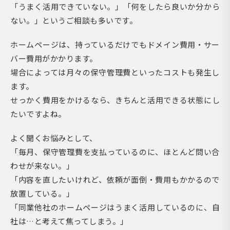
「うまく活用できていない。」「何をしたら良いか分から
ない。」というご相談も多いです。
ホームページは、持っているだけでもドメイン費用・サー
バー費用がかかります。
場合によっては月々の保守管理費といったコストも発生し
ます。
せっかく費用をかけるなら、きちんと活用できる状態にし
たいですよね。
よく聞くお悩みとして、
「毎月、保守管理費を支払っているのに、ほとんど問い合
わせが来ない。」
「内容を直したいけれど、依頼が面倒・費用もかかるので
放置している。」
「同業他社のホームページはうまく活用しているのに、自
社は…と考えて焦ってしまう。」