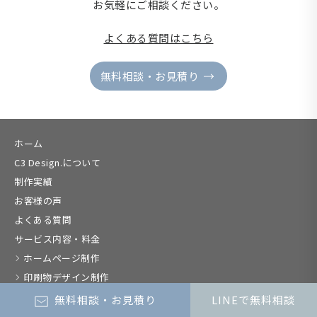
お気軽にご相談ください。
よくある質問はこちら
無料相談・お見積り
ホーム
C3 Design.について
制作実績
お客様の声
よくある質問
サービス内容・料金
ホームページ制作
印刷物デザイン制作
SNS運用支援
無料相談・お見積り
LINEで無料相談
集客顧問（デザイン顧問）