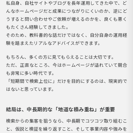
私自身、自社サイトやブログを長年運用してきた中で、ど
んなホームページだと成果につながりにくいのか、逆にど
うすると問い合わせやご依頼が増えるのかを、良くも悪く
もたくさん経験してきました。
そのため、教科書的な話だけではなく、自分自身の運用経
験を踏まえたリアルなアドバイスができます。
もちろん、多くの方に見てもらえることは大切です。
ただ、正直なところ、今はホームページが溢れていて競合
も非常に多い時代です。
「短期間で検索上位に」だけを目的にするのは、現実的で
はないと思っています。
結局は、中長期的な「地道な積み重ね」が重要
検索からの集客を狙うなら、中長期でコツコツ取り組むこ
と、仮説と検証を繰り返すこと、そして事業内容や強みを