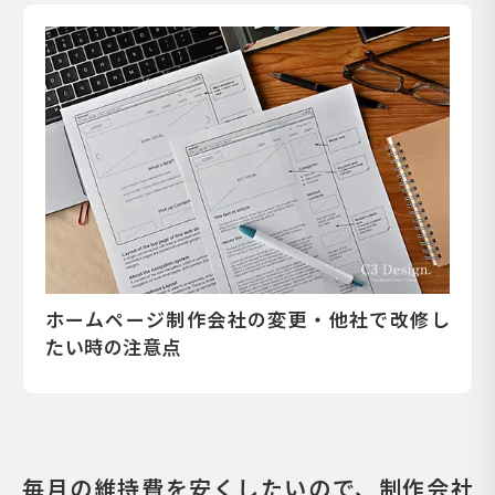
ホームページ制作会社の変更・他社で改修し
たい時の注意点
毎月の維持費を安くしたいので、制作会社