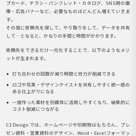
プカード、チラシ・パンフレット・カタログ、SNS用の画
像・広告バナーなど、必要なものはどんどん増えていきま
す。
その度に依頼先を探して、やり取りをして、データを共有
して…となると、かなりの手間と時間がかかります。
依頼先をできるだけ一元化することで、以下のようなメリ
ットが生まれます。
打ち合わせの回数が減り時間と労力が削減できる
ロゴや写真・デザインテイストを共有しやすく統一感の
ある仕上がりになる
一度作った素材を別媒体に活用しやすくなり、結果的に
コスト削減につながる
C3 Design.では、ホームページや印刷物はもちろん、プレ
ゼン資料・営業資料のデザイン、Word・Excelフォーマッ