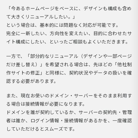
「今あるホームページをベースに、デザインも構成も含め
て大きくリニューアルしたい。」
という場合は、基本的には問題なく対応が可能です。
完全に一新したい、方向性を変えたい、目的に合わせたサ
イト構成にしたい、といったご相談もよくいただきます。
一方で、「部分的なリニューアル（デザインや一部ページ
だけ差し替え）」を希望される場合は、先ほどの「他社制
作サイトの修正」と同様に、契約状況やデータの扱いを確
認する必要があります。
また、現在お使いのドメイン・サーバーをそのまま利用す
る場合は接続情報が必要になります。
ドメインを誰が契約しているか、サーバーの契約先・管理
者は誰か、ログイン情報・接続情報があるかを、一度確認
していただけるとスムーズです。