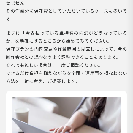
せません。
その作業分を保守費としていただいているケースも多いで
す。
まずは「今支払っている維持費の内訳がどうなっている
か」を明確にするところから始めてみてください。
保守プランの内容変更や作業範囲の見直しによって、今の
制作会社との契約をうまく調整できることもあります。
それでも難しい場合は、一度ご相談ください。
できるだけ負担を抑えながら安全面・運用面を損なわない
方法を一緒に考え、ご提案します。