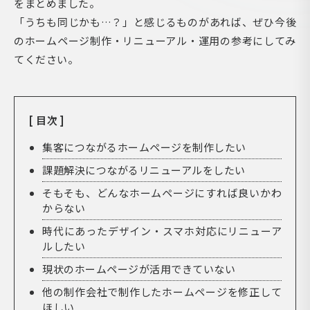
をまとめました。
「うちも同じかも…？」と感じるものがあれば、ぜひ今後
のホームページ制作・リニューアル・運用の参考にしてみ
てください。
[ 目次 ]
集客につながるホームページを制作したい
課題解決につながるリニューアルをしたい
そもそも、どんなホームページにすれば良いかわ
からない
時代にあったデザイン・スマホ対応にリニューア
ルしたい
現状のホームページが活用できていない
他の制作会社で制作したホームページを修正して
ほしい