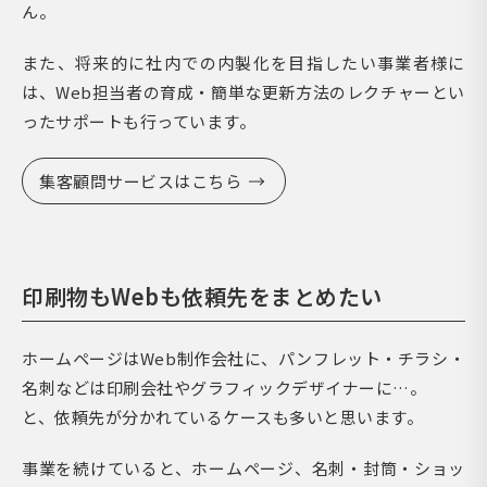
ん。
また、将来的に社内での内製化を目指したい事業者様に
は、Web担当者の育成・簡単な更新方法のレクチャーとい
ったサポートも行っています。
集客顧問サービスはこちら
印刷物もWebも依頼先をまとめたい
ホームページはWeb制作会社に、パンフレット・チラシ・
名刺などは印刷会社やグラフィックデザイナーに…。
と、依頼先が分かれているケースも多いと思います。
事業を続けていると、ホームページ、名刺・封筒・ショッ