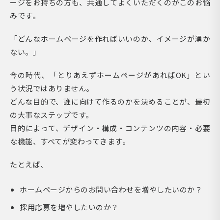
ージをお持ちの方も、共通してよくいただくのがこのお悩
みです。
「どんなホームページを作ればいいのか、イメージが湧か
ない。」
今の時代、「とりあえずホームページがあればOK」とい
う状況ではありません。
どんな目的で、誰に向けて作るのかを決めることが、最初
の大事なステップです。
目的によって、デザイン・構成・コンテンツの内容・必要
な機能、すべてが変わってきます。
たとえば、
ホームページからのお問い合わせを増やしたいのか？
採用応募を増やしたいのか？