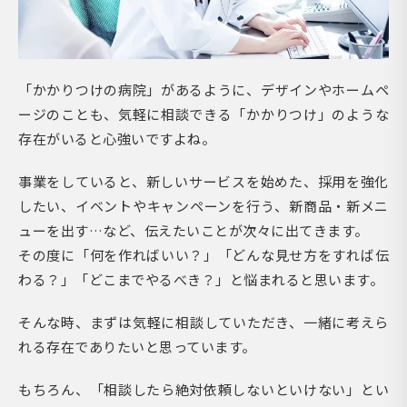
「かかりつけの病院」があるように、デザインやホームペ
ージのことも、気軽に相談できる「かかりつけ」のような
存在がいると心強いですよね。
事業をしていると、新しいサービスを始めた、採用を強化
したい、イベントやキャンペーンを行う、新商品・新メニ
ューを出す…など、伝えたいことが次々に出てきます。
その度に「何を作ればいい？」「どんな見せ方をすれば伝
わる？」「どこまでやるべき？」と悩まれると思います。
そんな時、まずは気軽に相談していただき、一緒に考えら
れる存在でありたいと思っています。
もちろん、「相談したら絶対依頼しないといけない」とい