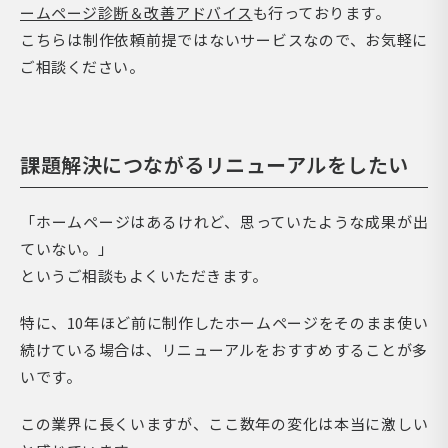
ームページ診断＆改善アドバイス
も行っております。
こちらは制作依頼前提ではないサービスなので、お気軽に
ご相談ください。
課題解決につながるリニューアルをしたい
「ホームページはあるけれど、思っていたような成果が出
ていない。」
というご相談もよくいただきます。
特に、10年ほど前に制作したホームページをそのまま使い
続けている場合は、リニューアルをおすすめすることが多
いです。
この業界に長くいますが、ここ数年の変化は本当に激しい