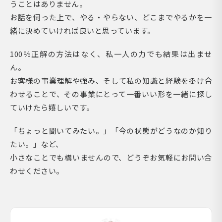
うことはありません。
お話を伺った上で、やる・やらない、どこまでやるかを一
緒に決めていければ良いと思っています。
100％正解の方法はなく、私一人の力でも結果は出ませ
ん。
お客様の事業理解や強み、そして私の知識と経験を掛け合
わせることで、その事業にとって一番いい形を一緒に探し
ていけたら嬉しいです。
「ちょっと聞いてみたい。」「今の状態がどうなのか知り
たい。」など、
小さなことでも構いませんので、どうぞお気軽にお問い合
わせください。