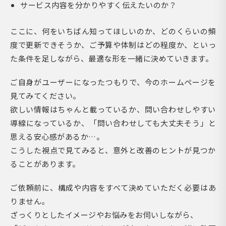
サービス内容を分かりやすく伝えたいのか？
ここに、何をいちばん知ってほしいのか、どのくらいの頻
度で更新できそうか、ご予算や体制はどの程度か、といっ
た条件を足しながら、最適な形を一緒に決めていきます。
ご自身がユーザーになったつもりで、今のホームページを
見てみてください。
欲しい情報はちゃんと載っているか、問い合わせしやすい
導線になっているか、「問い合わせしても大丈夫そう」と
思える安心感があるか…。
こうした視点で見てみると、意外と改善のヒントが見つか
ることがあります。
ご依頼前に、構成や内容をすべて決めていただく必要はあ
りません。
ざっくりとしたイメージやお悩みをお伺いしながら、