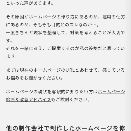
といった声があります。
その原因がホームページの作り方にあるのか、運用の仕方
にあるのか、そもそも目的とのズレなのか…。
一度きちんと現状を整理して、対策を考えることが大切で
す。
それを一緒に考え、ご提案するのが私の役割だと思ってい
ます。
まずは現在のホームページのURLとあわせて、感じている
お悩みをお聞かせください。
ホームページの現状を客観的に知りたい方は
ホームページ
診断＆改善アドバイス
もご検討ください。
他の制作会社で制作したホームページを修