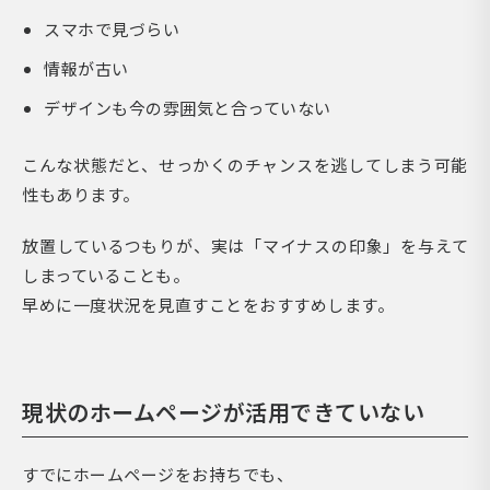
スマホで見づらい
情報が古い
デザインも今の雰囲気と合っていない
こんな状態だと、せっかくのチャンスを逃してしまう可能
性もあります。
放置しているつもりが、実は「マイナスの印象」を与えて
しまっていることも。
早めに一度状況を見直すことをおすすめします。
現状のホームページが活用できていない
すでにホームページをお持ちでも、