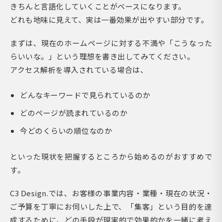
きちんと言語化していくことがベースになります。
どれも地味に見えて、実は一番効果が出やすい部分です。
まずは、現在のホームページに対する不満や「こうなった
らいいな。」という理想を書き出してみてください。
アクセス解析を導入されている場合は、
どんなキーワードで見られているのか
どのページが読まれているのか
今どのくらいの順位なのか
といった現状を把握するところから始めるのがおすすめで
す。
C3 Design.では、お客様の事業内容・業種・現在の状況・
ご予算を丁寧にお伺いした上で、「集客」という目的を達
成するために、どの手段が現実的で効果的かを一緒に考え