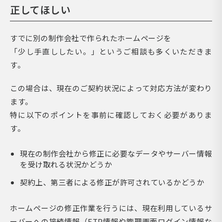
正してほしい
すでに別の制作会社で作られたホームページを
「少し手直ししたい。」というご相談も多くいただきま
す。
この場合は、現在のご契約状況によって対応方法が変わり
ます。
特に以下のポイントを事前に確認しておく必要がありま
す。
現在の制作会社から修正に必要なデータやサーバー情報
を受け取れる状況かどうか
契約上、第三者による修正が許可されているかどうか
ホームページの修正作業を行うには、現在利用しているサ
ーバーへの接続情報（FTP情報や管理画面ログイン情報な