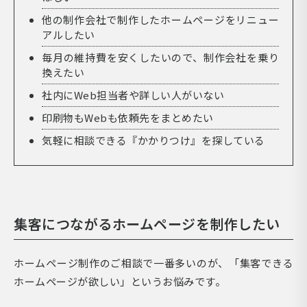
他の制作会社で制作したホームページをリニュー
アルしたい
毎月の維持費を安くしたいので、制作会社を乗り
換えたい
社内にWeb担当者や詳しい人がいない
印刷物もWebも依頼先をまとめたい
気軽に相談できる『かかりつけ』を探している
集客につながるホームページを制作したい
ホームページ制作のご相談で一番多いのが、「集客できる
ホームページが欲しい」というお悩みです。