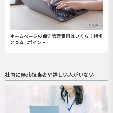
ホームページの保守管理費用はいくら？相場
と見直しポイント
社内にWeb担当者や詳しい人がいない