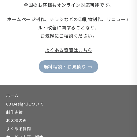
全国のお客様もオンライン対応可能です。
ホームページ制作、チラシなどの印刷物制作、
リニューア
ル・改善に関することなど、
お気軽にご相談ください。
よくある質問はこちら
無料相談・お見積り
ホーム
C3 Design.について
制作実績
お客様の声
よくある質問
サービス内容・料金