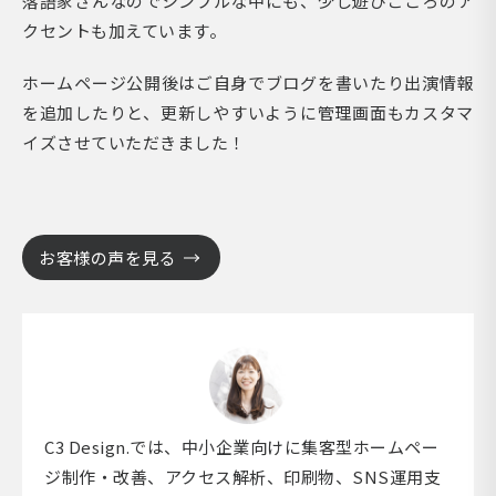
落語家さんなのでシンプルな中にも、少し遊びごころのア
クセントも加えています。
ホームページ公開後はご自身でブログを書いたり出演情報
を追加したりと、更新しやすいように管理画面もカスタマ
イズさせていただきました！
お客様の声を見る
C3 Design.では、中小企業向けに集客型ホームペー
ジ制作・改善、アクセス解析、印刷物、SNS運用支