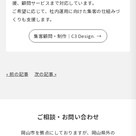
援、顧問サービスまで対応しています。
ご希望に応じて、社内運用に向けた集客の仕組みづ
くりも支援します。
集客顧問・制作｜C3 Design.
« 前の記事
次の記事 »
ご相談・お問い合わせ
岡山市を拠点にしておりますが、岡山県外の