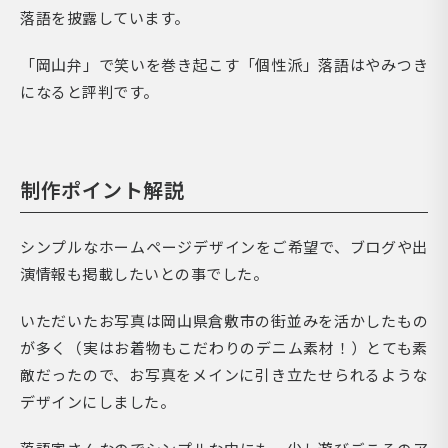
落語を披露しています。
「岡山弁」で笑いを巻き起こす「個性派」落語はやみつき
になると評判です。
制作ポイント解説
シンプルなホームページデザインをご希望で、ブログや出
演情報も掲載したいとの事でした。
いただいたお写真は岡山県倉敷市の街並みを活かしたもの
が多く（実はお着物もこだわりのデニム素材！）とても素
敵だったので、お写真をメインに引き立たせられるような
デザインにしました。