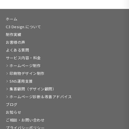
ホーム
C3 Design.について
制作実績
お客様の声
よくある質問
サービス内容・料金
ホームページ制作
印刷物デザイン制作
SNS運用支援
集客顧問（デザイン顧問）
ホームページ診断＆改善アドバイス
ブログ
お知らせ
ご相談・お問い合わせ
プライバシーポリシー