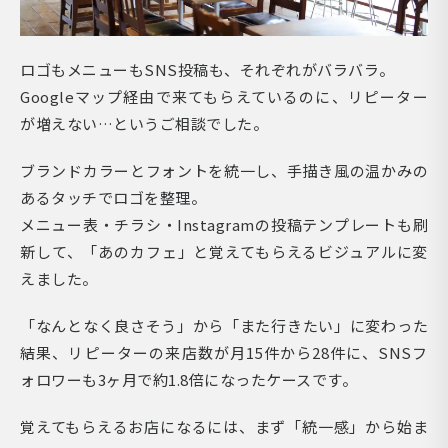
ロゴもメニューもSNS投稿も、それぞれがバラバラ。
Googleマップ経由で来てもらえているのに、リピーター
が増えない…というご相談でした。
ブランドカラーとフォントを統一し、手描き風の温かみの
あるタッチでロゴを整理。
メニュー表・チラシ・Instagramの投稿テンプレートも刷
新して、「あのカフェ」と覚えてもらえるビジュアルに変
えました。
「なんとなく良さそう」から「また行きたい」に変わった
結果、リピーターの来店数が月15件から28件に、SNSフ
ォロワーも3ヶ月で約1.8倍になったケースです。
覚えてもらえるお店になるには、まず「統一感」から始ま