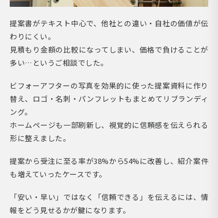
提案書がテキスト中心で、他社との違い・自社の価値が伝
わりにくい。
見積もり金額の比較になってしまい、価格で負けることが
多い…というご相談でした。
ビフォーアフターの写真を効果的に使った提案資料に作り
替え、ロゴ・名刺・パンフレットもまとめてリブランディ
ング。
ホームページも一部刷新し、視覚的に信頼感を伝えられる
形に整えました。
提案から受注に至る率が38%から54%に改善し、紹介案件
も増えていったケースです。
「安い・早い」ではなく「信頼できる」を伝えるには、情
報をどう見せるかが鍵になります。