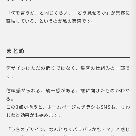
「何を言うか」と同じくらい、「どう見せるか」が集客に
直結している、というのが私の実感です。
まとめ
デザインはただの飾りではなく、集客の仕組みの一部で
す。
信頼感が伝わる、統一感がある、誰に向けたものかわか
る。
この3点が揃うと、ホームページもチラシもSNSも、じわ
じわと効果が出始めます。
「うちのデザイン、なんとなくバラバラかも…？」と感じ