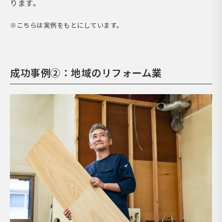
ります。
※こちらは実例をもとにしています。
成功事例②：地域のリフォーム業