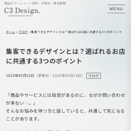
岡山のホームページ制作・印刷物・集客顧問
MENU
ホーム
»
ブログ
»
集客できるデザインとは？選ばれるお店に共通する3つのポイント
集客できるデザインとは？選ばれるお店
に共通する3つのポイント
2025年05月31日
（更新日：2026年05月14日）
ブログ
「商品やサービスには自信があるのに、なぜか問い合わせ
が来ない…。」
そんなお悩みを持つ方と話していると、共通して気になる
ことがあります。