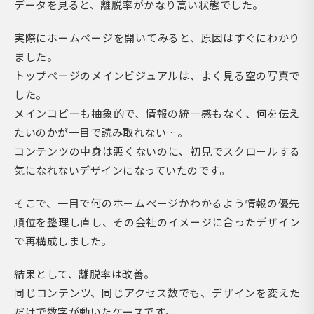
データを見ると、離脱率がかなり高い状態でした。
実際にホームページを開いてみると、原因はすぐにわかり
ました。
トップページのメインビジュアルは、よく見る空の写真で
した。
メインコピーも抽象的で、情報の統一感もなく、何を伝え
たいのかが一目で読み取れない…。
コンテンツの中身は悪くないのに、初見でスクロールする
気になれないデザインになっていたのです。
そこで、一目で何のホームページかわかるよう情報の優先
順位を整理し直し、その会社のイメージに合ったデザイン
で再構成しました。
結果として、離脱率は改善。
同じコンテンツ、同じアクセス数でも、デザインを変えた
だけで数字が動いたケースです。