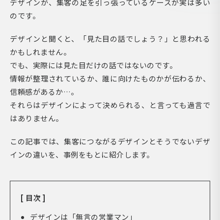
デザインが、集客の足を引っ張っているケースが実は多い
のです。
デザインと聞くと、「見た目の話でしょう？」と思われる
かもしれません。
でも、実際には見た目だけの話ではないのです。
情報が整理されているか、誰に向けたものかが伝わるか、
信頼感があるか…。
それらはデザインによって決められる、と言っても過言で
はありません。
この記事では、集客につながるデザインとそうでないデザ
インの違いを、事例をもとに紹介します。
[ 目次 ]
デザインは「無言の営業マン」