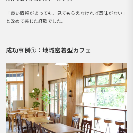
「良い情報があっても、見てもらえなければ意味がない」
と改めて感じた経験でした。
成功事例①：地域密着型カフェ