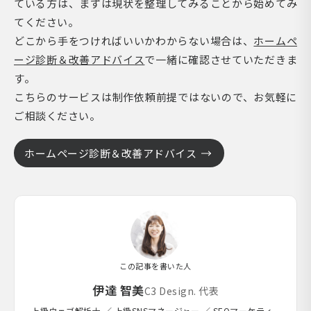
ている方は、まずは現状を整理してみることから始めてみ
てください。
どこから手をつければいいかわからない場合は、
ホームペ
ージ診断＆改善アドバイス
で一緒に確認させていただきま
す。
こちらのサービスは制作依頼前提ではないので、お気軽に
ご相談ください。
ホームページ診断＆改善アドバイス
この記事を書いた人
伊達 智美
C3 Design. 代表
上級ウェブ解析士 ／ 上級SNSマネージャー ／ SEOマーケティ