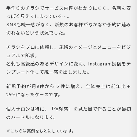
手作りのチラシでサービス内容がわかりにくく、名刺も安
っぽく見えてしまっている…。
SNSも統一感がなく、新規のお客様がなかなか予約に踏み
切れないという状況でした。
チラシをプロに依頼し、施術のイメージとメニューをビジ
ュアルで訴求。
名刺も高級感のあるデザインに変え、Instagram投稿をテ
ンプレート化して統一感を出しました。
新規予約が月8件から13件に増え、全体売上は前年比＋
25%になったケースです。
個人サロンは特に、「信頼感」を見た目で作ることが最初
のハードルになります。
※こちらは実例をもとにしています。