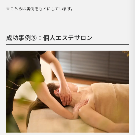
※こちらは実例をもとにしています。
成功事例③：個人エステサロン