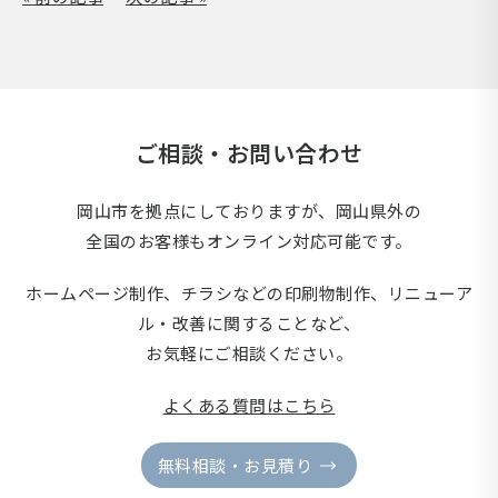
ご相談・お問い合わせ
岡山市を拠点にしておりますが、岡山県外の
全国のお客様もオンライン対応可能です。
ホームページ制作、チラシなどの印刷物制作、
リニューア
ル・改善に関することなど、
お気軽にご相談ください。
よくある質問はこちら
無料相談・お見積り