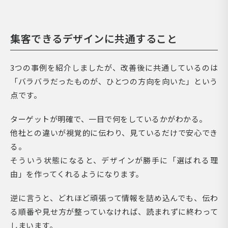
集客できるデザインに共通すること
3つの事例を紹介しましたが、改善後に共通しているのは
「バラバラだったものが、ひとつの方向を向いた」という
点です。
ターゲットが明確で、一目で何をしているかがわかる。
他社との違いが視覚的に伝わり、見ているだけで安心でき
る。
そういう状態になると、デザインが勝手に「選ばれる理
由」を作ってくれるようになります。
逆に言うと、どれほど頑張って情報を詰め込んでも、伝わ
る順番や見せ方が整っていなければ、読まれずに終わって
しまいます。