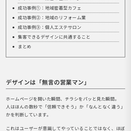
成功事例①：地域密着型カフェ
成功事例②：地域のリフォーム業
成功事例③：個人エステサロン
集客できるデザインに共通すること
まとめ
デザインは「無言の営業マン」
ホームページを開いた瞬間、チラシをパッと見た瞬間。
人はほんの数秒で「信頼できそう」か「なんとなく違う」
かを判断しています。
これはユーザーが意識してやっていることではなく、ほぼ