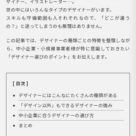
ザイナー、イラストレーター…。
世の中にはいろんなタイプのデザイナーがいます。
スキルも守備範囲も人それぞれなので、「どこが違う
の？」と迷ってしまうのも無理はありません。
この記事では、デザイナーの種類ごとの特徴を整理しなが
ら、中小企業・小規模事業者様が特に意識しておきたい
「デザイナー選びのポイント」をお伝えします。
[ 目次 ]
デザイナーにはこんなにたくさんの種類がある
「デザイン以外」もできるデザイナーの強み
中小企業に合うデザイナーの選び方
まとめ