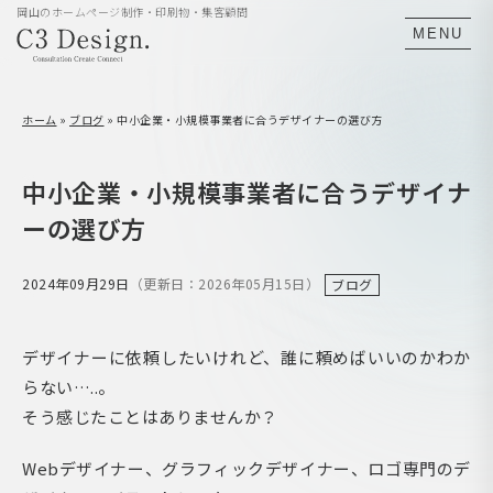
岡山のホームページ制作・印刷物・集客顧問
MENU
ホーム
»
ブログ
»
中小企業・小規模事業者に合うデザイナーの選び方
中小企業・小規模事業者に合うデザイナ
ーの選び方
2024年09月29日
（更新日：2026年05月15日）
ブログ
デザイナーに依頼したいけれど、誰に頼めばいいのかわか
らない…..。
そう感じたことはありませんか？
Webデザイナー、グラフィックデザイナー、ロゴ専門のデ