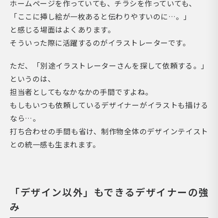
ホームページを作っていても、チラシを作っていても、
「ここに挿し絵が一枚あると伝わりやすいのに…。」
と感じる場面はよくあります。
そういった際に活躍するのがイラストレーターです。
ただ、「別途イラストレーターさんを探して依頼する。」
というのは、
担当者としてもなかなかの手間ですよね。
もしもいつも依頼しているデザイナーがイラストも描ける
なら…。
打ち合わせの手間も省け、制作物全体のデザインテイスト
との統一感も生まれます。
「デザイン以外」もできるデザイナーの強
み