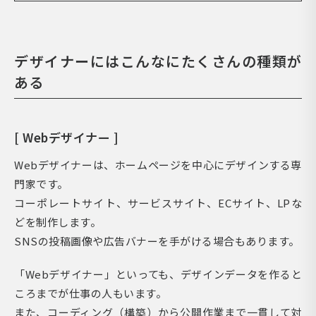
デザイナーにはこんなにたくさんの種類が
ある
[ Webデザイナー ]
Webデザイナーは、ホームページを中心にデザインする専
門家です。
コーポレートサイト、サービスサイト、ECサイト、LPな
どを制作します。
SNSの投稿画像や広告バナーを手がける場合もあります。
「Webデザイナー」といっても、デザインデータを作ると
ころまでが仕事の人もいます。
また、コーディング（構築）から公開作業まで一貫して対