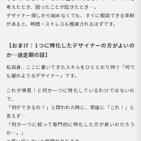
考えたとき、困ったことが起きたとき…。
デザイナー探しから始めなくても、すぐに相談できる体制
があると、時間・ストレスも軽減されるはずです。
【おまけ：1つに特化したデザイナーの方がよいの
か…迷走期の話】
私自身、ここに書いてきたスキルをひととおり持つ「何で
も屋のようなデザイナー」です。
これが得意！と何か一つに特化しているわけではないの
で、
「何ができるの？」と問われた時に、即座に「これ！」と
言えず…
「何か一つに絞って専門的に特化した方が良いのだろう
か…。」