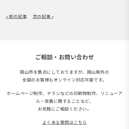
« 前の記事
次の記事 »
ご相談・お問い合わせ
岡山市を拠点にしておりますが、岡山県外の
全国のお客様もオンライン対応可能です。
ホームページ制作、チラシなどの印刷物制作、
リニューア
ル・改善に関することなど、
お気軽にご相談ください。
よくある質問はこちら