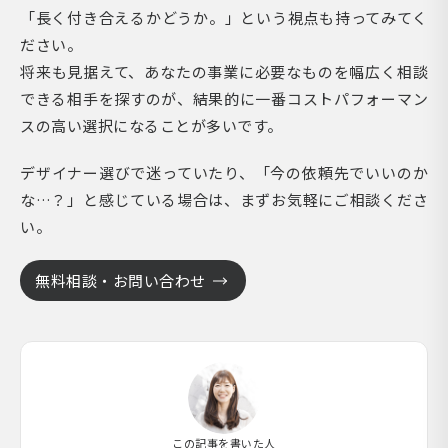
「長く付き合えるかどうか。」という視点も持ってみてく
ださい。
将来も見据えて、あなたの事業に必要なものを幅広く相談
できる相手を探すのが、結果的に一番コストパフォーマン
スの高い選択になることが多いです。
デザイナー選びで迷っていたり、「今の依頼先でいいのか
な…？」と感じている場合は、まずお気軽にご相談くださ
い。
無料相談・お問い合わせ
この記事を書いた人