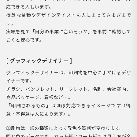
応できる人もいます。
得意な業種やデザインテイストも人によってさまざまで
す。
実績を見て「自分の事業に合いそうか」を事前に確認して
おくと安心です。
[ グラフィックデザイナー ]
グラフィックデザイナーは、印刷物を中心に手がけるデザ
イナーです。
チラシ、パンフレット、リーフレット、名刺、会社案内、
商品パッケージ、看板など…。
「印刷されるもの」はほぼ対応できるイメージです（得
意・不得意は人によります）。
印刷物は、紙の種類によって発色や質感が変わります。
同じ色のデータでも、マット紙とコート紙では見え方が全