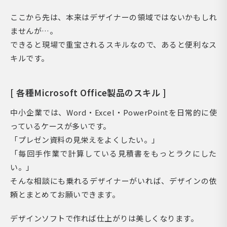
ここから先は、本来はデザイナーの領域ではないかもしれ
ませんが…。
できると現場で重宝されるスキルなので、あると便利なス
キルです。
[ 各種Microsoft Office製品のスキル ]
中小企業では、Word・Excel・PowerPointを日常的に使
っているケースが多いです。
「プレゼン資料の見栄えをよくしたい。」
「毎回手作業で計算している見積書をもっとラクにした
い。」
そんな相談にも乗れるデザイナーがいれば、デザインの依
頼とまとめてお願いできます。
デザインソフトで作れば仕上がりは美しくなります。