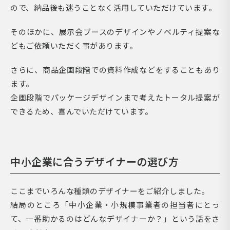
ので、納品後も迷うことなく活用していただけています。
そのほかに、展示会ブースのデザインやノベルティ提案な
どもご依頼いただく事があります。
さらに、商品企画段階での資料作成などをすることもあり
ます。
企画段階でパッケージデザインまで考えたトータル提案が
できるため、喜んでいただけています。
中小企業に合うデザイナーの選び方
ここまでいろんな種類のデザイナーをご紹介しました。
結局のところ「中小企業・小規模事業者の担当者にとっ
て、一番助かるのはどんなデザイナーか？」という話をさ