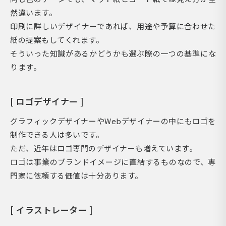
然違います。
印刷に詳しいデザイナーであれば、用途や予算に合わせた
紙の提案もしてくれます。
そういった知識があるかどうかも選ぶ際の一つの基準にな
ります。
[ ロゴデザイナー ]
グラフィックデザイナーやWebデザイナーの中にもロゴを
制作できる人は多いです。
ただ、近年はロゴ専門のデザイナーも増えています。
ロゴは事業のブランドイメージに直結するものなので、専
門家に依頼する価値は十分あります。
[ イラストレーター ]