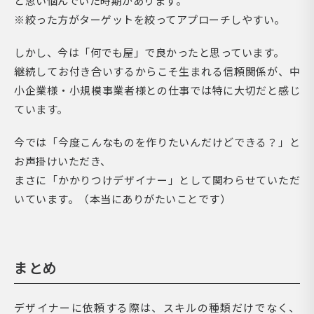
と思い悩んでいた時期があります。
※絞った方がターゲットを絞ってアプローチしやすい。
しかし、今は「何でも屋」で良かったと思っています。
継続してお付き合いするからこそ生まれる信頼関係が、中
小企業様・小規模事業者様との仕事では特に大切だと感じ
ています。
今では「今度こんなものを作りたいんだけどできる？」と
お声掛けいただき、
まさに「かかりつけデザイナー」として関わらせていただ
いています。（本当にありがたいことです）
まとめ
デザイナーに依頼する際は、スキルの種類だけでなく、