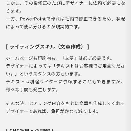
しかし、その後修正のたびにデザイナーに依頼が必要にな
ります。
一方、PowerPointで作れば社内で修正できるため、状況
によって使い分けるのが現実的です。
[ ライティングスキル（文章作成） ]
ホームページも印刷物も、「文章」は必ず必要です。
デザイナーによっては「テキストはお客様でご用意くださ
い。」というスタンスの方もいます。
テキストは別途ライターに依頼することもできますが、
様々な手間も発生します。
そんな時、ヒアリング内容をもとに文章も作成してくれる
デザイナーであれば、負担がかなり減ります。
[ SNS運用への理解 ]