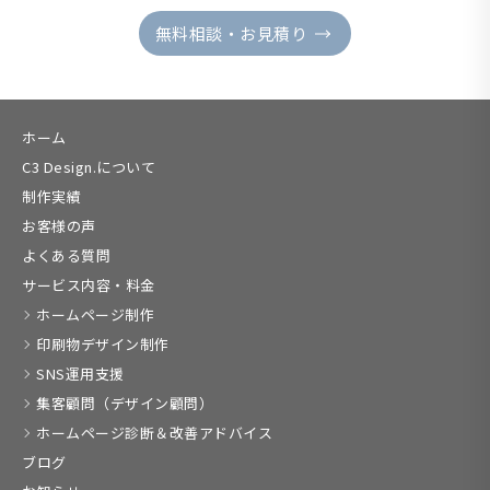
無料相談・お見積り
ホーム
C3 Design.について
制作実績
お客様の声
よくある質問
サービス内容・料金
ホームページ制作
印刷物デザイン制作
SNS運用支援
集客顧問（デザイン顧問）
ホームページ診断＆改善アドバイス
ブログ