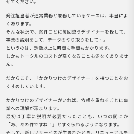
せてください。
発注担当者が通常業務と兼務しているケースは、本当によ
くあります。
そんな状況で、案件ごとに毎回違うデザイナーを探して、
事業の説明をして、データのやり取りをして…。
というのは、想像以上に時間も手間もかかります。
しかもトータルのコストが高くなることも少なくありませ
ん。
だからこそ、「かかりつけのデザイナー」を持つことをお
すすめしています。
かかりつけのデザイナーがいれば、依頼を重ねるごとに事
業への理解が深まります。
最初は丁寧に説明が必要だったことも、いつの間にか
「あ、あの件ですね！」とすぐ伝わるようになります。
そして、新しいサービスが生まれたとき、リニューアルを