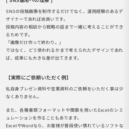
SNSの投稿画像を制作するだけでなく、運用経験のあるデ
ザイナーであれば尚良いです。
投稿内容の相談から戦略の話まで一緒に考えることができ
るためです。
「画像だけ作って終わり。」
ではなく、どう使われるかまで考えられたデザインであれ
ば、成果にも大きな差が出てきます。
【実際にご依頼いただく例】
私自身プレゼン資料や営業資料のご依頼をいただく事は少
なくありません。
また、各種書類フォーマットや関数を用いたExcelのシミ
ュレーションを作ることもあります。
ExcelやWordなら、お客様が普段使い慣れているソフトな