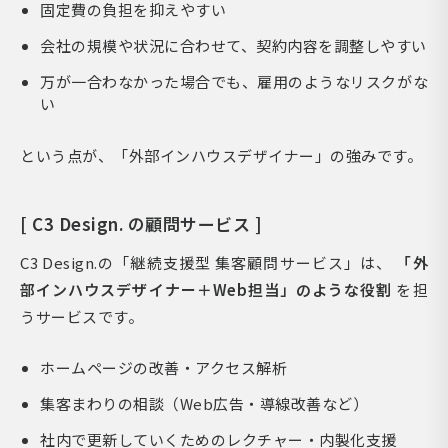
固定費の負担を抑えやすい
会社の規模や状況に合わせて、契約内容を調整しやすい
万が一合わなかった場合でも、雇用のようなリスクがな
い
という点が、「外部インハウスデザイナー」の強みです。
[ C3 Design. の顧問サービス ]
C3 Design.の「継続支援型 集客顧問サービス」は、
「外
部インハウスデザイナー＋Web担当」のような役割
を担
うサービスです。
ホームページの改善・アクセス解析
集客まわりの相談（Web広告・導線改善など）
社内で更新していくためのレクチャー・内製化支援