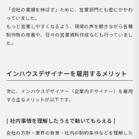
「会社の業績を伸ばす」ために、営業部門とも密にかかわ
っていました。
もっと営業しやすくなるよう、現場の声を聞きながら各種
制作物の改善や、日々の営業資料作成なども行っていまし
た。
インハウスデザイナーを雇用するメリット
次に、インハウスデザイナー（企業内デザイナー）を雇用
する主なメリットが以下です。
[ 社内事情を理解したうえで動いてもらえる ]
会社の方針・業界の背景・社内の制約条件などを理解した