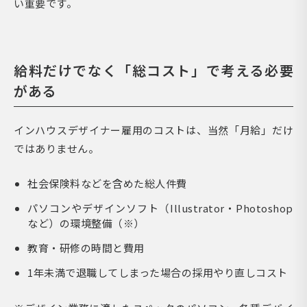
い重要です。
給料だけでなく「総コスト」で考える必要
がある
インハウスデザイナー雇用のコストは、当然「月給」だけ
ではありません。
社会保険料などを含めた総人件費
パソコンやデザインソフト（Illustrator・Photoshop
など）の環境整備（※）
教育・研修の時間と費用
1年未満で退職してしまった場合の採用やり直しコスト