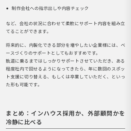
制作会社への指示出しや内容チェック
など、会社の状況に合わせて柔軟にサポート内容を組み立
てることができます。
将来的に、内製化できる部分を増やしたい企業様には、ベ
ースづくりのサポートとしてもおすすめです。
軌道に乗るまではしっかりサポートさせていただき、ある
程度社内で回せるようになってきたら、年に数回のスポッ
ト支援に切り替える、もしくは卒業していただく、といっ
た形も可能です。
まとめ：インハウス採用か、外部顧問かを
冷静に比べる