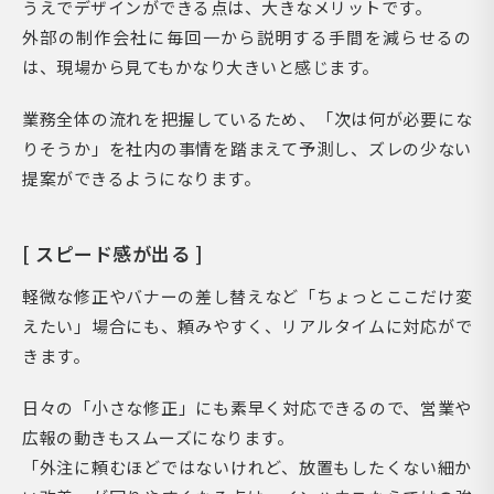
うえでデザインができる点は、大きなメリットです。
外部の制作会社に毎回一から説明する手間を減らせるの
は、現場から見てもかなり大きいと感じます。
業務全体の流れを把握しているため、「次は何が必要にな
りそうか」を社内の事情を踏まえて予測し、ズレの少ない
提案ができるようになります。
[ スピード感が出る ]
軽微な修正やバナーの差し替えなど「ちょっとここだけ変
えたい」場合にも、頼みやすく、リアルタイムに対応がで
きます。
日々の「小さな修正」にも素早く対応できるので、営業や
広報の動きもスムーズになります。
「外注に頼むほどではないけれど、放置もしたくない細か