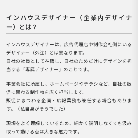
インハウスデザイナー（企業内デザイナ
ー）とは？
インハウスデザイナーは、広告代理店や制作会社側にいる
デザイナー（外注）とは異なります。
自社の社員として在籍し、自社のためだけにデザインを担
当する「専属デザイナー」のことです。
事業会社に所属し、ホームページやチラシなど、自社の販
促に関わる制作物を広く担当します。
販促にまつわる企画・広報業務も兼任する場合もありま
す。（私自身がそうでした）
現場をよく理解しているため、細かく説明しなくても汲み
取って動ける点は大きな魅力です。