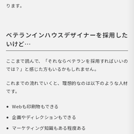
ります。
ベテランインハウスデザイナーを採用した
いけど…
ここまで読んで、「それならベテランを採用すればいいの
では？」と感じた方もいるかもしれません。
これまでの流れでいくと、理想的なのは以下のような人材
です。
Webも印刷物もできる
企画やディレクションもできる
マーケティング知識もある程度ある