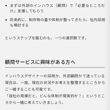
まずは外部のインハウス（顧問）で「必要なところだ
け」支援してもらう
将来的に、制作物の量や体制が整ってきたら、社内採用
も検討する
というステップを踏むのも、一つの選択肢です。
顧問サービスに興味がある方へ
インハウスデザイナーの採用か、外部顧問かで迷っている
場合は、一度、現在の状況やお考えを整理するところから
ご一緒することも可能です。
「自社の規模だと、どんな体制が現実的か？」というとこ
ろから一緒に考えていきましょう。