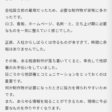
会社設立前の雇用だったため、必要な制作物が非常に多か
ったです。
ロゴ、看板、ホームページ、名刺…と、立ち上げ期に必要
なものを一気に整えていく感じでした。
正直、入社からしばらくは作るものが多すぎて、時間に余
裕はありませんでした。
その後、ある程度制作が落ち着いてくると、率先して他部
署のお手伝いをしていました。
日ごろから他部署とコミュニケーションをとっておくのは
重要です。
何か制作物が必要になったときに協力を得られやすいため
です。
また、あらゆる情報を知ることができるため、現場に今必
要なものを作りやすくなります。