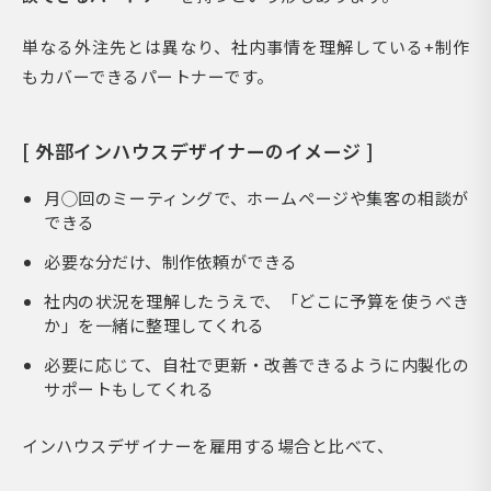
単なる外注先とは異なり、社内事情を理解している+制作
もカバーできるパートナーです。
[ 外部インハウスデザイナーのイメージ ]
月◯回のミーティングで、ホームページや集客の相談が
できる
必要な分だけ、制作依頼ができる
社内の状況を理解したうえで、「どこに予算を使うべき
か」を一緒に整理してくれる
必要に応じて、自社で更新・改善できるように内製化の
サポートもしてくれる
インハウスデザイナーを雇用する場合と比べて、