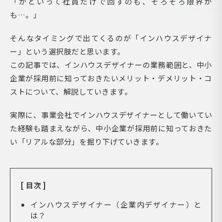
「かといって社員だけで回すのも、そろそろ限界か
も…。」
そんなタイミングで出てくるのが「インハウスデザイナ
ー」という選択肢だと思います。
この記事では、インハウスデザイナーの業務範囲と、中小
企業が採用前に知っておきたいメリット・デメリット・コ
ストについて、解説していきます。
実際に、事業会社でインハウスデザイナーとして働いてい
た経験も踏まえながら、中小企業が採用前に知っておきた
い「リアルな部分」を掘り下げていきます。
[ 目次 ]
インハウスデザイナー（企業内デザイナー）と
は？