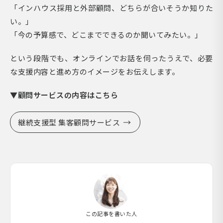
「インハウス採用と外部顧問、どちらが合いそうか知りた
い。」
「今の予算感で、どこまでできるのか聞いてみたい。」
という段階でも、オンラインでお話を伺ったうえで、必要
な支援内容と進め方のイメージをお伝えします。
▼顧問サービスの内容はこちら
継続支援型 集客顧問サービス
この記事を書いた人