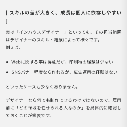
[ スキルの差が大きく、成長は個人に依存しやすい
]
実は「インハウスデザイナー」といっても、その担当範囲
はデザイナーのスキル・経験によって様々です。
例えば、
Webに関する事は得意だが、印刷物の経験は少ない
SNSバナー程度なら作れるが、広告運用の経験はない
といったケースも少なくありません。
デザイナーなら何でも制作できるわけではないので、雇用
前に「どの領域を任せられる人なのか」を具体的に確認し
ておくことが重要です。