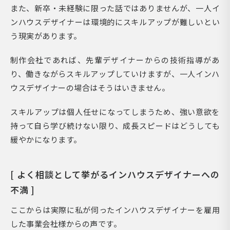
また、新卒・未経験に限った話ではありませんが、一人イ
ンハウスデザイナーは環境的にスキルアップが難しいとい
う現実があります。
制作会社であれば、先輩デザイナーからの技術指導があ
り、働きながらスキルアップしていけますが、一人インハ
ウスデザイナーの場合はそうはいきません。
スキルアップは個人任せになってしまうため、強い意欲を
持って自ら学び続けない限り、成長スピードはどうしても
緩やかになります。
[ よく相談として挙がるインハウスデザイナーへの
不満 ]
ここからは実際に私が伺ったインハウスデザイナーを雇用
した事業会社様からの声です。