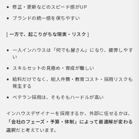
修正・更新などのスピード感がUP
ブランドの統一感を保ちやすい
[
一方で、起こりがちな現実・リスク
]
一人インハウスは「何でも屋さん」になり、疲弊しやす
い
スキルセットの見極め・育成が難しい
給料だけでなく、総人件費・教育コスト・採用リスクも
発生する
ベテラン採用は、そもそもハードルが高い
インハウスデザイナーを採用するか、外部に任せるかは、
「会社のフェーズ・予算・体制」によって最適解が変わる
選択
だと考えています。