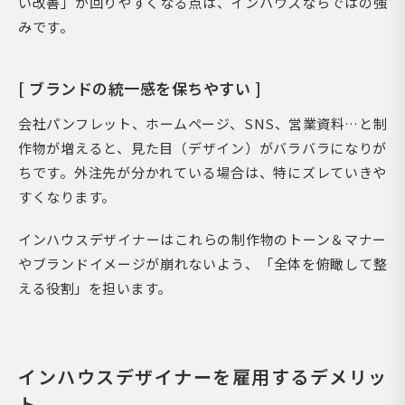
い改善」が回りやすくなる点は、インハウスならではの強
みです。
[ ブランドの統一感を保ちやすい ]
会社パンフレット、ホームページ、SNS、営業資料…と制
作物が増えると、見た目（デザイン）がバラバラになりが
ちです。外注先が分かれている場合は、特にズレていきや
すくなります。
インハウスデザイナーはこれらの制作物のトーン＆マナー
やブランドイメージが崩れないよう、「全体を俯瞰して整
える役割」を担います。
インハウスデザイナーを雇用するデメリッ
ト