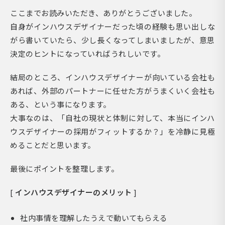
ここまでお読みいただき、ありがとうございました。
自身がインハウスデザイナーだった頃の経験も思い出しな
がら書いていたら、少し長くなってしまいましたが、意思
決定のヒントになっていればうれしいです。
結局のところ、インハウスデザイナーが向いている会社も
あれば、外部のパートナーに任せた方がうまくいく会社も
ある、という事になります。
大事なのは、「自社の現状と体制に対して、本当にインハ
ウスデザイナーの採用がフィットするか？」を冷静に見極
めることだと思います。
最後にポイントを整理します。
[
インハウスデザイナーのメリット
]
社内事情を理解したうえで動いてもらえる