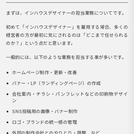
まずは、インハウスデザイナーの担当業務についてです。
初めて「インハウスデザイナー」を雇用する場合、多くの
経営者の方が最初に気にされるのは「どこまで任せられる
のか？」という点だと思います。
一般的には、以下のような業務を担当する事が多いです。
ホームページ制作・更新・改善
バナー・LP（ランディングページ）の作成
会社案内・チラシ・パンフレットなどの印刷物デザイ
ン
SNS投稿用の画像・バナー制作
ロゴ・ブランドの統一感の管理
外部の制作会社とのやりとり・調整 など