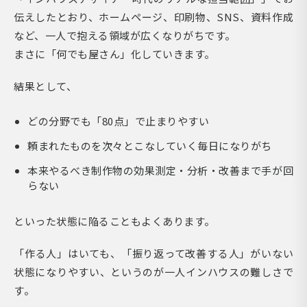
伝えしたとおり、ホームページ、印刷物、SNS、資料作成
など、一人で抱える領域が広くなりがちです。
まさに「何でも屋さん」化していきます。
結果として、
どの分野でも「80点」で止まりやすい
頼まれたものを次々とこなしていく毎日になりがち
本来やるべき制作物の効果測定・分析・改善まで手が回
らない
といった状態に陥ることもよくあります。
「作る人」はいても、「振り返って改善する人」がいない
状態になりやすい、というのが一人インハウスの難しさで
す。