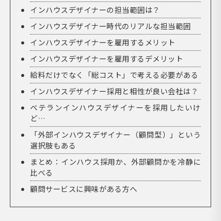
インハウスデザイナーの担当範囲は？
インハウスデザイナー時代のリアルな担当範囲
インハウスデザイナーを雇用するメリット
インハウスデザイナーを雇用するデメリット
給料だけでなく「総コスト」で考える必要がある
インハウスデザイナー採用と相性が良い会社は？
ベテランインハウスデザイナーを採用したいけ
ど…
「外部インハウスデザイナー（顧問型）」という
選択肢もある
まとめ：インハウス採用か、外部顧問かを冷静に
比べる
顧問サービスに興味がある方へ