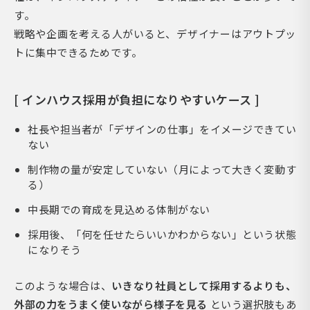
す。
戦略や企画を考える人がいると、デザイナーはアウトプッ
トに集中できるためです。
[ インハウス採用が負担になりやすいケース ]
社長や担当者が「デザインの仕事」をイメージできてい
ない
制作物の量が安定していない（月によって大きく変動す
る）
中長期での育成を見込める体制がない
採用後、「何を任せたらいいかわからない」という状態
になりそう
このような場合は、
いきなり社員として採用するよりも、
外部の力をうまく使いながら様子を見る
という選択肢もあ