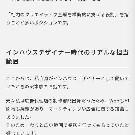
「社内のクリエイティブ全般を横断的に支える役割」を担
うことが多いポジションです。
インハウスデザイナー時代のリアルな担当
範囲
ここからは、私自身がインハウスデザイナーとして働いて
いたときの実体験のお話です。
元々私は広告代理店の制作部門出身だったため、Webも印
刷物も経験があり、マーケティングや広告に関する知識も
ありました。
そのため、わりと広い範囲で業務を任せてもらっていたと
感じています。