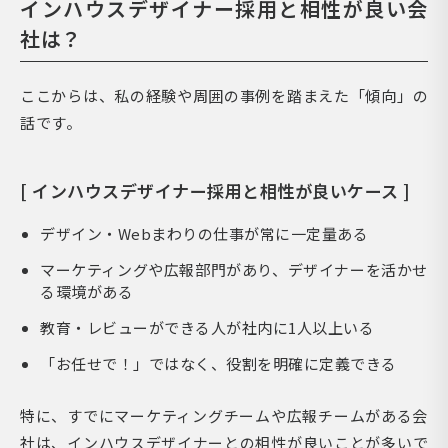
インハウスデザイナー採用と相性が良い会
社は？
ここからは、私の経験や周囲の事例を踏まえた「傾向」の
話です。
[ インハウスデザイナー採用と相性が良いケース ]
デザイン・Webまわりの仕事が常に一定量ある
マーケティングや広報部門があり、デザイナーを活かせ
る環境がある
教育・レビューができる人が社内に1人以上いる
「お任せで！」ではなく、役割を明確に定義できる
特に、すでにマーケティングチームや広報チームがある会
社は、インハウスデザイナーとの相性が良いことが多いで