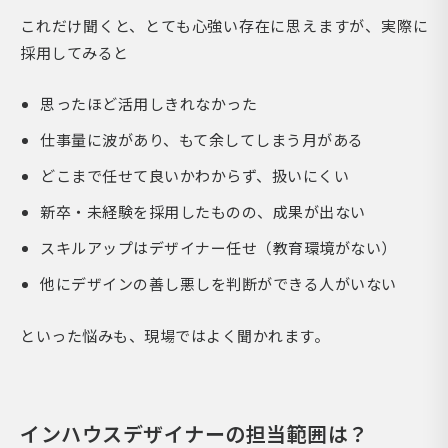
これだけ聞くと、とても心強い存在に思えますが、実際に
採用してみると
思ったほど活用しきれなかった
仕事量に波があり、もて余してしまう月がある
どこまで任せて良いかわからず、扱いにくい
新卒・未経験を採用したものの、成果が出ない
スキルアップはデザイナー任せ（教育環境がない）
他にデザインの善し悪しを判断ができる人がいない
といった悩みも、現場ではよく聞かれます。
インハウスデザイナーの担当範囲は？