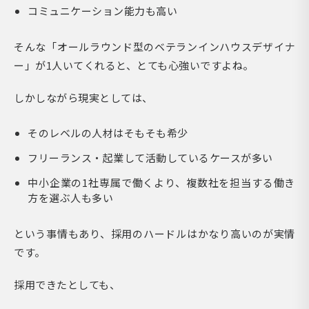
コミュニケーション能力も高い
そんな「オールラウンド型のベテランインハウスデザイナ
ー」が1人いてくれると、とても心強いですよね。
しかしながら現実としては、
そのレベルの人材はそもそも希少
フリーランス・起業して活動しているケースが多い
中小企業の1社専属で働くより、複数社を担当する働き
方を選ぶ人も多い
という事情もあり、採用のハードルはかなり高いのが実情
です。
採用できたとしても、