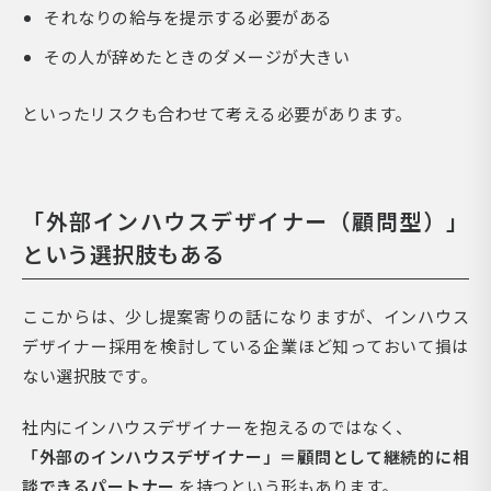
それなりの給与を提示する必要がある
その人が辞めたときのダメージが大きい
といったリスクも合わせて考える必要があります。
「外部インハウスデザイナー（顧問型）」
という選択肢もある
ここからは、少し提案寄りの話になりますが、インハウス
デザイナー採用を検討している企業ほど知っておいて損は
ない選択肢です。
社内にインハウスデザイナーを抱えるのではなく、
「外部のインハウスデザイナー」＝顧問として継続的に相
談できるパートナー
を持つという形もあります。