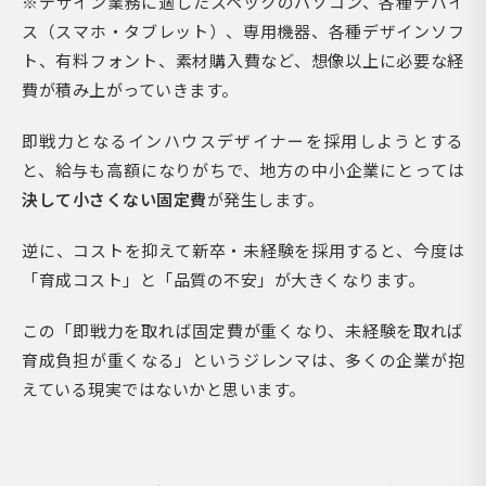
※デザイン業務に適したスペックのパソコン、各種デバイ
ス（スマホ・タブレット）、専用機器、各種デザインソフ
ト、有料フォント、素材購入費など、想像以上に必要な経
費が積み上がっていきます。
即戦力となるインハウスデザイナーを採用しようとする
と、給与も高額になりがちで、地方の中小企業にとっては
決して小さくない固定費
が発生します。
逆に、コストを抑えて新卒・未経験を採用すると、今度は
「育成コスト」と「品質の不安」が大きくなります。
この「即戦力を取れば固定費が重くなり、未経験を取れば
育成負担が重くなる」というジレンマは、多くの企業が抱
えている現実ではないかと思います。