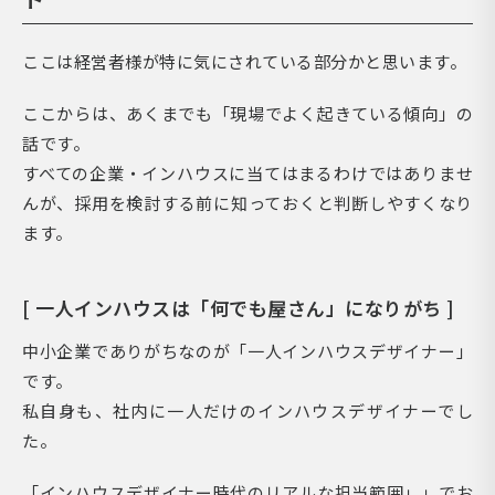
ここは経営者様が特に気にされている部分かと思います。
ここからは、あくまでも「現場でよく起きている傾向」の
話です。
すべての企業・インハウスに当てはまるわけではありませ
んが、採用を検討する前に知っておくと判断しやすくなり
ます。
[ 一人インハウスは「何でも屋さん」になりがち ]
中小企業でありがちなのが「一人インハウスデザイナー」
です。
私自身も、社内に一人だけのインハウスデザイナーでし
た。
「インハウスデザイナー時代のリアルな担当範囲」」でお