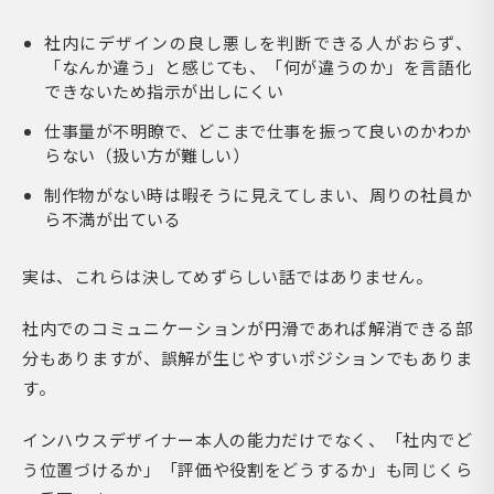
社内にデザインの良し悪しを判断できる人がおらず、
「なんか違う」と感じても、「何が違うのか」を言語化
できないため指示が出しにくい
仕事量が不明瞭で、どこまで仕事を振って良いのかわか
らない（扱い方が難しい）
制作物がない時は暇そうに見えてしまい、周りの社員か
ら不満が出ている
実は、これらは決してめずらしい話ではありません。
社内でのコミュニケーションが円滑であれば解消できる部
分もありますが、誤解が生じやすいポジションでもありま
す。
インハウスデザイナー本人の能力だけでなく、「社内でど
う位置づけるか」「評価や役割をどうするか」も同じくら