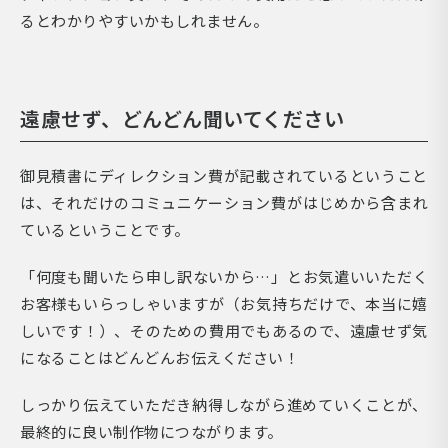
るとわかりやすいかもしれません。
遠慮せず、どんどん聞いてください
御見積書にディレクション費が記載されているということ
は、それだけのコミュニケーション費がはじめから含まれ
ているということです。
「何度も聞いたら申し訳ないから…」とお気遣いいただく
お客様もいらっしゃいますが（お気持ちだけで、本当に嬉
しいです！）、そのための費用でもあるので、遠慮せず気
になることはどんどんお伝えください！
しっかり伝えていただき納得しながら進めていくことが、
最終的に良い制作物につながります。