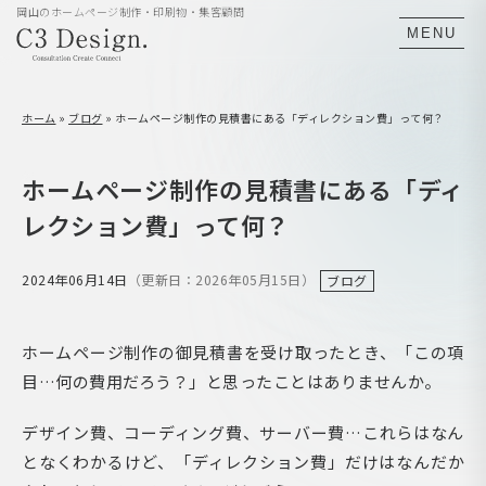
岡山のホームページ制作・印刷物・集客顧問
MENU
ホーム
»
ブログ
»
ホームページ制作の見積書にある「ディレクション費」って何？
ホームページ制作の見積書にある「ディ
レクション費」って何？
2024年06月14日
（更新日：2026年05月15日）
ブログ
ホームページ制作の御見積書を受け取ったとき、「この項
目…何の費用だろう？」と思ったことはありませんか。
デザイン費、コーディング費、サーバー費…これらはなん
となくわかるけど、「ディレクション費」だけはなんだか