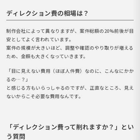
ディレクション費の相場は？
制作会社によって異なりますが、案件総額の20%前後が目
安としてよく言われています。
案件の規模が大きいほど、調整や確認のやり取りが増える
ため、金額も大きくなっていきます。
「目に見えない費用（ほぼ人件費）なのに、こんなにかか
るの…？」
と感じる方もいらっしゃるのですが、正直なところ、見え
ないからこそ必要な費用なんです。
「ディレクション費って削れますか？」とい
う質問