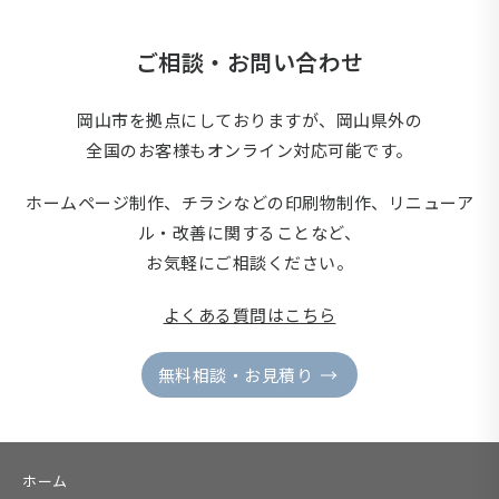
ご相談・お問い合わせ
岡山市を拠点にしておりますが、岡山県外の
全国のお客様もオンライン対応可能です。
ホームページ制作、チラシなどの印刷物制作、
リニューア
ル・改善に関することなど、
お気軽にご相談ください。
よくある質問はこちら
無料相談・お見積り
ホーム