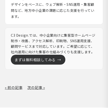
デザインをベースに、ウェブ解析・SNS運用・集客顧
問など、地方中小企業の課題に応じた支援を行ってい
ます。
C3 Design.では、中小企業向けに集客型ホームページ
制作・改善、アクセス解析、印刷物、SNS運用支援、
顧問サービスまで対応しています。ご希望に応じて、
社内運用に向けた集客の仕組みづくりも支援します。
まずは無料相談してみる
« 前の記事
次の記事 »