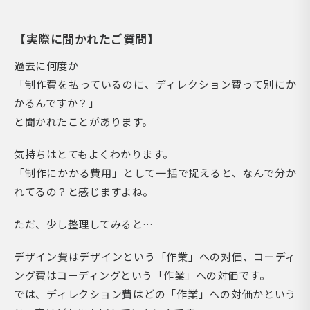
【実際に聞かれたご質問】
過去に何度か
「制作費を払っているのに、ディレクション費って別にか
かるんですか？」
と聞かれたことがあります。
気持ちはとてもよくわかります。
「制作にかかる費用」として一括で捉えると、なんで分か
れてるの？と感じますよね。
ただ、少し整理してみると…
デザイン費はデザインという「作業」への対価、コーディ
ング費はコーディングという「作業」への対価です。
では、ディレクション費はどの「作業」への対価かという