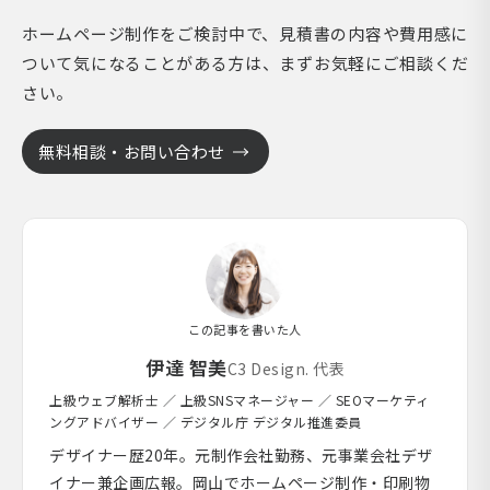
ホームページ制作をご検討中で、見積書の内容や費用感に
ついて気になることがある方は、まずお気軽にご相談くだ
さい。
無料相談・お問い合わせ
この記事を書いた人
伊達 智美
C3 Design. 代表
上級ウェブ解析士 ／ 上級SNSマネージャー ／ SEOマーケティ
ングアドバイザー ／ デジタル庁 デジタル推進委員
デザイナー歴20年。元制作会社勤務、元事業会社デザ
イナー兼企画広報。岡山でホームページ制作・印刷物