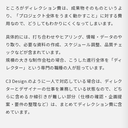
ところがディレクション費は、成果物そのものというよ
り、「プロジェクト全体をうまく動かすこと」に対する費
用なので、どうしてもわかりにくくなってしまいます。
具体的には、打ち合わせやヒアリング、情報・データのや
り取り、必要な資料の作成、スケジュール調整、品質チェ
ックなどが含まれています。
規模の大きな制作会社の場合、こうした進行全体を「ディ
レクター」という専門の職種の人が担っています。
C3 Design.のように一人で対応している場合は、ディレク
ターとデザイナーの仕事を兼務している状態なので、どち
らに含めるか線引きが難しい部分（仕様の確認・企画提
案・要件の整理など）は、まとめてディレクション費に含
めています。