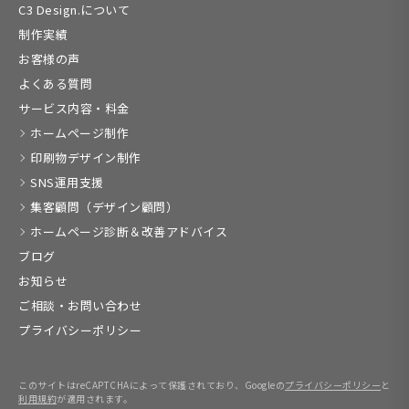
C3 Design.について
制作実績
お客様の声
よくある質問
サービス内容・料金
ホームページ制作
印刷物デザイン制作
SNS運用支援
集客顧問（デザイン顧問）
ホームページ診断＆改善アドバイス
ブログ
お知らせ
ご相談・お問い合わせ
プライバシーポリシー
このサイトはreCAPTCHAによって保護されており、Googleの
プライバシーポリシー
と
利用規約
が適用されます。