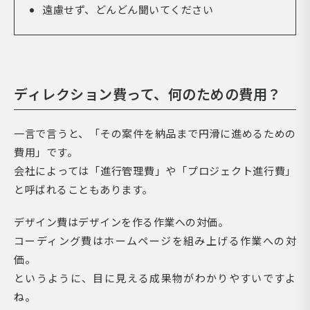
遠慮せず、どんどん聞いてください
ディレクション費って、何のための費用？
一言で言うと、「その案件を納品まで円滑に進めるための
費用」です。
会社によっては「進行管理費」や「プロジェクト進行費」
と呼ばれることもあります。
デザイン費はデザインを作る作業への対価。
コーディング費はホームページを組み上げる作業への対
価。
というように、目に見える成果物がわかりやすいですよ
ね。