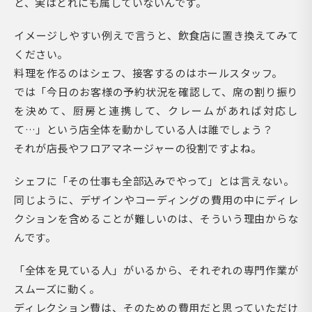
と、実はどれにも属していないんです。
イメージしやすい例えで言うと、飲食店に置き換えてみて
ください。
料理を作るのはシェフ、接客するのはホールスタッフ。
では「今日のお客様の予約状況を確認して、席の割り振り
を決めて、厨房と連携して、クレームがあれば対応し
て…」という店全体を動かしている人は誰でしょう？
それが店長やフロアマネージャーの役割ですよね。
シェフに「その仕事も全部込みでやって」とは言えない。
同じように、デザインやコーディングの費用の中にディレ
クションを含めることが難しいのは、そういう理由からな
んです。
「全体を見ている人」がいるから、それぞれの専門作業が
スムーズに動く。
ディレクション費は、そのための費用だと思っていただけ