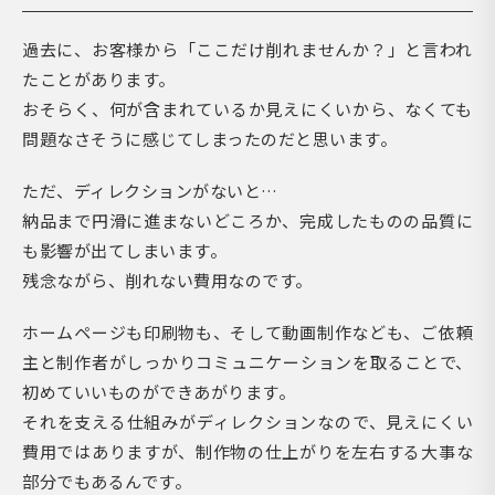
過去に、お客様から「ここだけ削れませんか？」と言われ
たことがあります。
おそらく、何が含まれているか見えにくいから、なくても
問題なさそうに感じてしまったのだと思います。
ただ、ディレクションがないと…
納品まで円滑に進まないどころか、完成したものの品質に
も影響が出てしまいます。
残念ながら、削れない費用なのです。
ホームページも印刷物も、そして動画制作なども、ご依頼
主と制作者がしっかりコミュニケーションを取ることで、
初めていいものができあがります。
それを支える仕組みがディレクションなので、見えにくい
費用ではありますが、制作物の仕上がりを左右する大事な
部分でもあるんです。