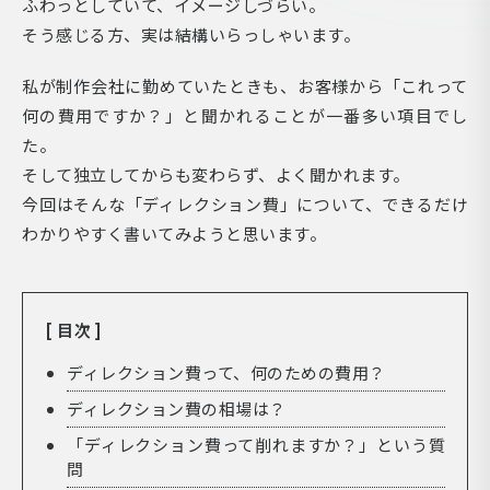
ふわっとしていて、イメージしづらい。
そう感じる方、実は結構いらっしゃいます。
私が制作会社に勤めていたときも、お客様から「これって
何の費用ですか？」と聞かれることが一番多い項目でし
た。
そして独立してからも変わらず、よく聞かれます。
今回はそんな「ディレクション費」について、できるだけ
わかりやすく書いてみようと思います。
[ 目次 ]
ディレクション費って、何のための費用？
ディレクション費の相場は？
「ディレクション費って削れますか？」という質
問