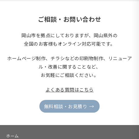
ご相談・お問い合わせ
岡山市を拠点にしておりますが、岡山県外の
全国のお客様もオンライン対応可能です。
ホームページ制作、チラシなどの印刷物制作、
リニューア
ル・改善に関することなど、
お気軽にご相談ください。
よくある質問はこちら
無料相談・お見積り
ホーム