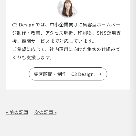
C3 Design.では、中小企業向けに集客型ホームペー
ジ制作・改善、アクセス解析、印刷物、SNS運用支
援、顧問サービスまで対応しています。
ご希望に応じて、社内運用に向けた集客の仕組みづ
くりも支援します。
集客顧問・制作｜C3 Design.
« 前の記事
次の記事 »