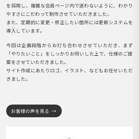
を採用し、複雑な会員ページ内で迷わないように、わかり
やすさにこだわって制作させていただきました。
また、定期的に変更・修正したい箇所には更新システムを
導入しています。
今回は企画段階からお打ち合わせさせていただき、まず
「やりたいこと」をしっかりお伺いした上で、仕様のご提
案をさせていただきました。
サイト作成にあたりロゴ、イラスト、などもお任せいただ
きました。
お客様の声を見る