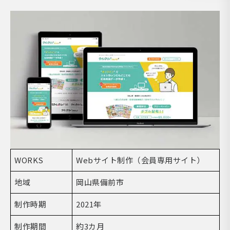
WORKS
Webサイト制作（会員専用サイト）
地域
岡山県備前市
制作時期
2021年
制作期間
約3カ月