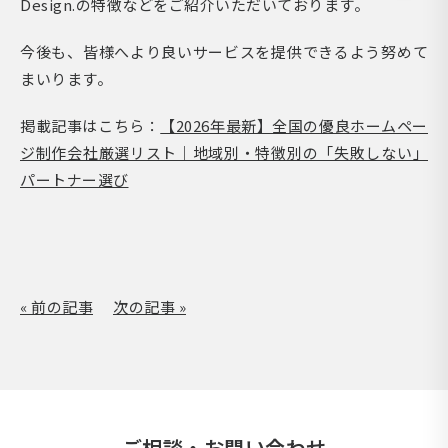
Design.の特徴などをご紹介いただいております。
今後も、皆様へより良いサービスを提供できるよう努めて
まいります。
掲載記事はこちら：
【2026年最新】全国の優良ホームペー
ジ制作会社厳選リスト｜地域別・特徴別の「失敗しない」
パートナー選び
« 前の記事
次の記事 »
ご相談・お問い合わせ