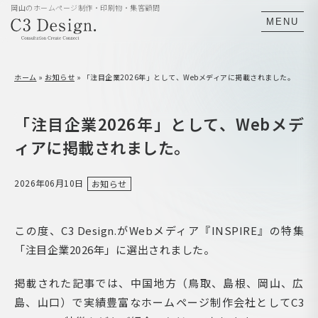
岡山のホームページ制作・印刷物・集客顧問
MENU
ホーム
»
お知らせ
»
「注目企業2026年」として、Webメディアに掲載されました。
「注目企業2026年」として、Webメデ
ィアに掲載されました。
2026年06月10日
お知らせ
この度、C3 Design.がWebメディア『INSPIRE』の特集
「注目企業2026年」に選出されました。
掲載された記事では、中国地方（鳥取、島根、岡山、広
島、山口）で実績豊富なホームページ制作会社としてC3