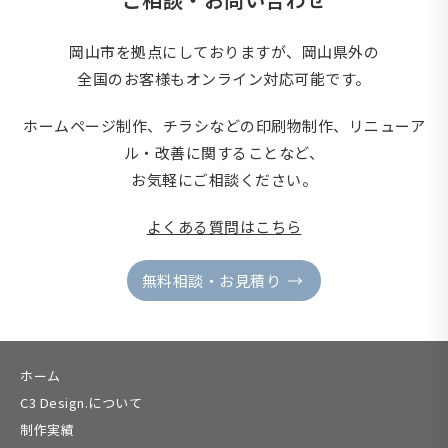
岡山市を拠点にしておりますが、岡山県外の
全国のお客様もオンライン対応可能です。
ホームページ制作、チラシなどの印刷物制作、
リニューア
ル・改善に関することなど、
お気軽にご相談ください。
よくある質問はこちら
無料相談・お見積り
ホーム
C3 Design.について
制作実績