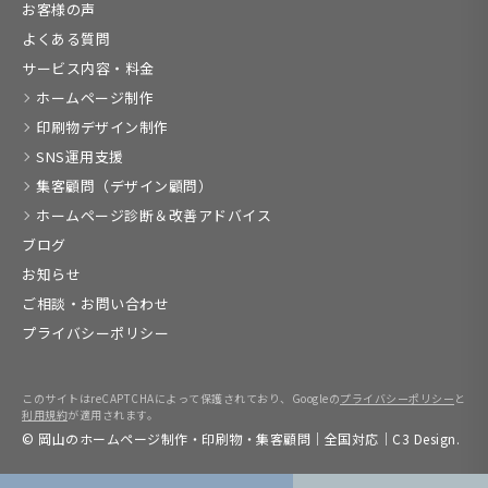
お客様の声
よくある質問
サービス内容・料金
ホームページ制作
印刷物デザイン制作
SNS運用支援
集客顧問（デザイン顧問）
ホームページ診断＆改善アドバイス
ブログ
お知らせ
ご相談・お問い合わせ
プライバシーポリシー
このサイトはreCAPTCHAによって保護されており、Googleの
プライバシーポリシー
と
利用規約
が適用されます。
© 岡山のホームページ制作・印刷物・集客顧問｜全国対応｜C3 Design.