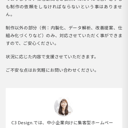
も制作の依頼をしなければならないという事はありませ
ん。
制作以外の部分（例：内製化、データ解析、改善提案、仕
組み化づくりなど）のみ、対応させていただく事ができま
すので、ご安心ください。
状況に応じた内容で支援させていただきます。
ご不安な点はお気軽にお問い合わせください。
C3 Design.では、中小企業向けに集客型ホームペー