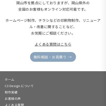
岡山市を拠点にしておりますが、岡山県外の
全国のお客様もオンライン対応可能です。
ホームページ制作、チラシなどの印刷物制作、
リニューア
ル・改善に関することなど、
お気軽にご相談ください。
よくある質問はこちら
無料相談・お見積り
ホーム
C3 Design.について
制作実績
お客様の声
よくある質問