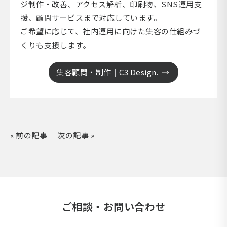
ジ制作・改善、アクセス解析、印刷物、SNS運用支
援、顧問サービスまで対応しています。
ご希望に応じて、社内運用に向けた集客の仕組みづ
くりも支援します。
集客顧問・制作｜C3 Design.
« 前の記事
次の記事 »
ご相談・お問い合わせ