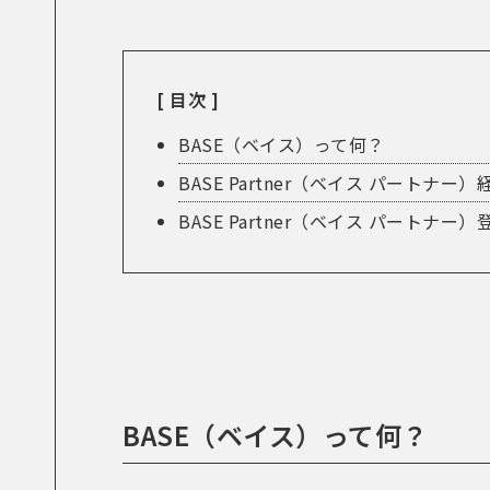
[ 目次 ]
BASE（ベイス）って何？
BASE Partner（ベイス パート
BASE Partner（ベイス パートナ
BASE（ベイス）って何？