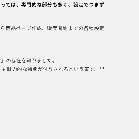
とっては、専門的な部分も多く、設定でつまず
設から商品ページ作成、販売開始までの各種設定
er」の存在を知りました。
、とても魅力的な特典が付与されるという事で、早