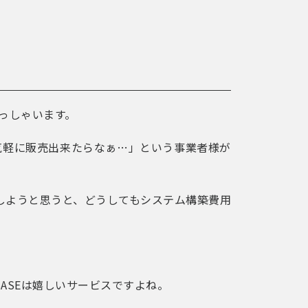
らっしゃいます。
気軽に販売出来たらなぁ…」という事業者様が
しようと思うと、どうしてもシステム構築費用
ASEは嬉しいサービスですよね。