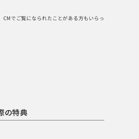
、CMでご覧になられたことがある方もいらっ
た際の特典