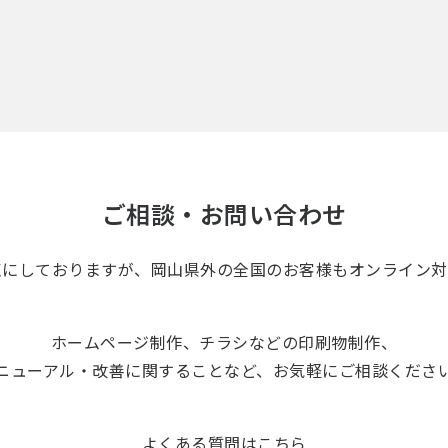
ご相談・お問い合わせ
点にしておりますが、岡山県外の
全国のお客様もオンライン対
ホームページ制作、チラシなどの印刷物制作、
ニューアル・改善に関することなど、
お気軽にご相談くださ
よくある質問はこちら