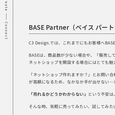
Create
Connect
BASE Partner（ベイス 
C3 Design.では、これまでにもお客様
BASEは、商品数が少ない場合や、「販売
ネットショップを開設する場合にはとても魅
「ネットショップ作れますか？」とお問い合
が高額になるため、なかなか手が出せない…
「売れるかどうかわからない」
という不安は
そんな時、気軽に売ってみたい、試してみた