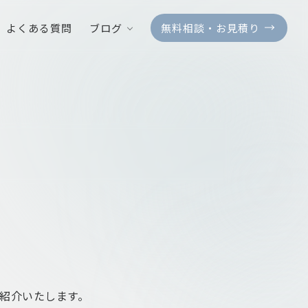
よくある質問
ブログ
無料相談・お見積り
ご紹介いたします。