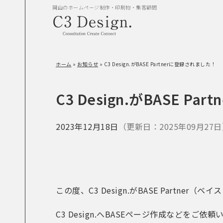
岡山のホームページ制作・印刷物・集客顧問
ホーム
»
お知らせ
»
C3 Design.がBASE Partnerに登録されました！
C3 Design.がBASE P
2023年12月18日
（更新日：2025年09月27
この度、C3 Design.がBASE Partn
C3 Design.へBASEページ作成など