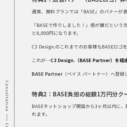
通常、無料プランでは「BASE」のバナーが
「BASEで作りしました！」感が嫌だという
と6,000円になります。
C3 Design.のこれまでのお客様もBAS
これが…
C3 Design.（BASE Partne
BASE Partner
（ベイス パートナー）へ登録
Consultation
特典2：BASE負担の総額1万円分ク
BASEネットショップ開設から3ヶ月以内に、
れます。