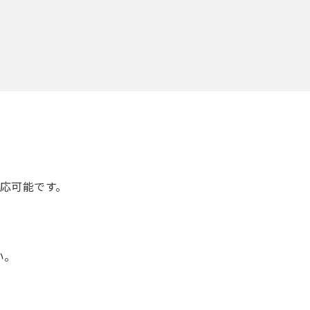
応可能です。
い。