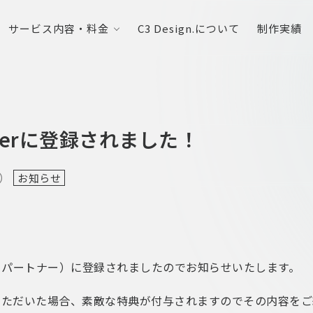
サービス内容・料金
C3 Design.について
制作実績
artnerに登録されました！
日）
お知らせ
er（ベイス パートナー）に登録されましたのでお知らせいたします。
をご依頼いただいた場合、素敵な特典が付与されますのでその内容を