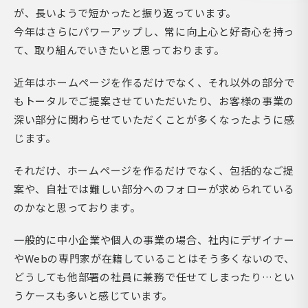
が、長いようで短かったと振り返っています。
今年はさらにパワーアップし、常に向上心と好奇心を持っ
て、取り組んでいきたいと思っております。
近年はホームページを作るだけでなく、それ以外の部分で
もトータルでご提案させていただいたり、お客様の事業の
深い部分に関わらせていただくことが多くなったように感
じます。
それだけ、ホームページを作るだけでなく、包括的なご提
案や、自社では難しい部分へのフォローが求められている
のかなと思っております。
一般的に中小企業や個人の事業の場合、社内にデザイナー
やWebの専門家が在籍していることはそう多くないので、
どうしても他部署の社員に兼務で任せてしまったり…とい
うケースも多いと感じています。