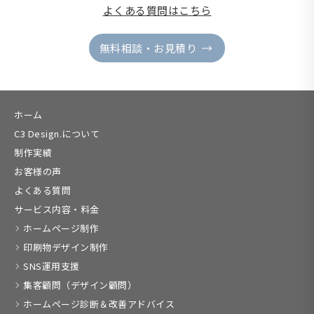
よくある質問はこちら
無料相談・お見積り
ホーム
C3 Design.について
制作実績
お客様の声
よくある質問
サービス内容・料金
ホームページ制作
印刷物デザイン制作
SNS運用支援
集客顧問（デザイン顧問）
ホームページ診断＆改善アドバイス