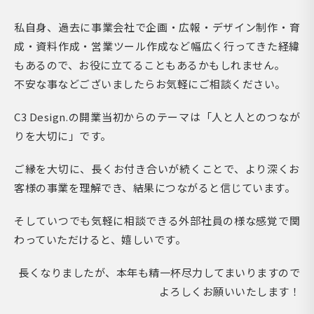
私自身、過去に事業会社で企画・広報・デザイン制作・育
成・資料作成・営業ツール作成など幅広く行ってきた経緯
もあるので、お役に立てることもあるかもしれません。
不安な事などございましたらお気軽にご相談ください。
C3 Design.の開業当初からのテーマは「人と人とのつなが
りを大切に」です。
ご縁を大切に、長くお付き合いが続くことで、より深くお
客様の事業を理解でき、結果につながると信じています。
そしていつでも気軽に相談できる外部社員の様な感覚で関
わっていただけると、嬉しいです。
長くなりましたが、本年も精一杯尽力してまいりますので
よろしくお願いいたします！