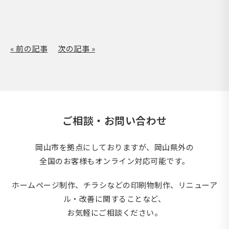
« 前の記事
次の記事 »
ご相談・お問い合わせ
岡山市を拠点にしておりますが、岡山県外の
全国のお客様もオンライン対応可能です。
ホームページ制作、チラシなどの印刷物制作、
リニューア
ル・改善に関することなど、
お気軽にご相談ください。